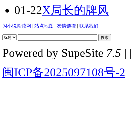
01-22
X局长的牌风
闪小说阅读网
|
站点地图
|
友情链接
|
联系我们
|
Powered by SupeSite
7.5
| |
闽ICP备2025097108号-2