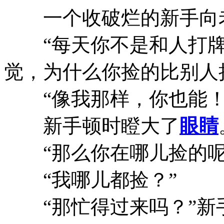
一个收破烂的新手向
“每天你不是和人打牌
觉，为什么你捡的比别人
“像我那样，你也能！
新手顿时瞪大了
眼睛
“那么你在哪儿捡的呢
“我哪儿都捡？”
“那忙得过来吗？”新