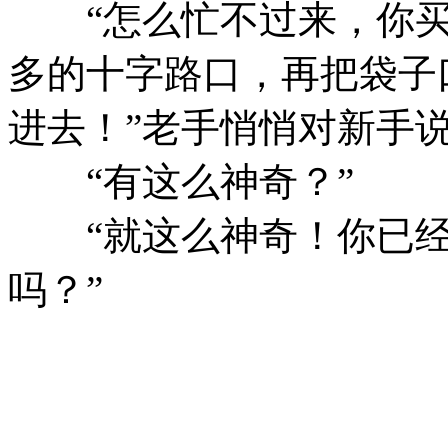
“怎么忙不过来，你买
多的十字路口，再把袋子
进去！”老手悄悄对新手
“有这么神奇？”
“就这么神奇！你已经
吗？”