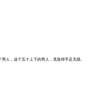
男人，这个五十上下的男人，竟急得手足无措。