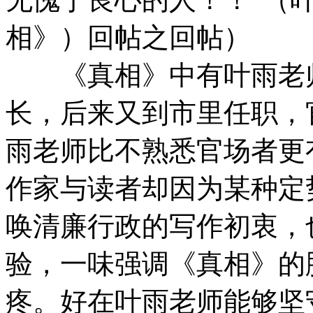
相》）回帖之回帖）
《真相》中有叶雨老师
长，后来又到市里任职，
雨老师比不熟悉官场者更
作家与读者却因为某种定
唤清廉行政的写作初衷，
验，一味强调《真相》的
疼。好在叶雨老师能够坚