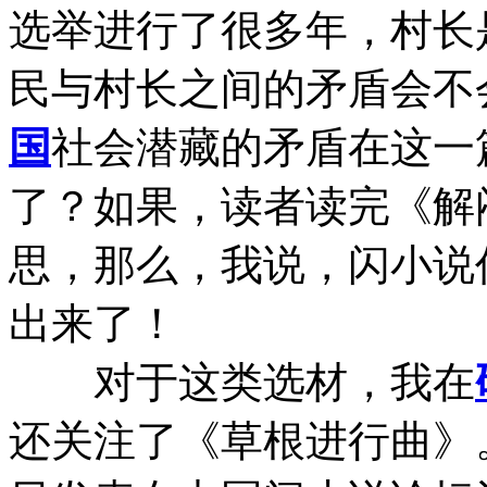
选举进行了很多年，村长
民与村长之间的矛盾会不
国
社会潜藏的矛盾在这一
了？如果，读者读完《解
思，那么，我说，闪小说
出来了！
对于这类选材，我在
还关注了《草根进行曲》。