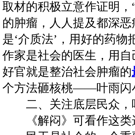
取材的积极立意作证明，
的肿瘤，人人提及都深恶
是‘介质法’，用好的药
作家是社会的医生，用自
好官就是整治社会肿瘤的
个方法砸核桃——叶雨闪
二、关注底层民众，
《解闷》可看作这类选