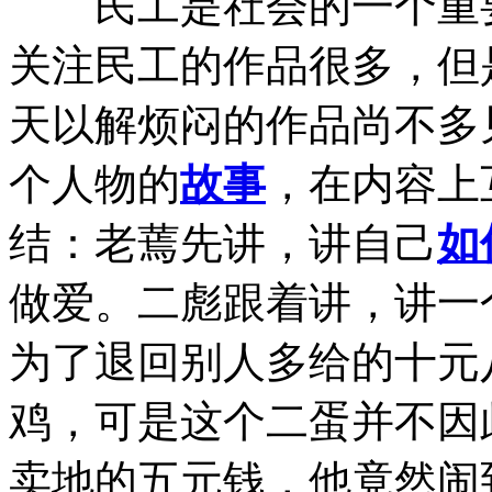
民工是社会的一个重要
关注民工的作品很多，但
天以解烦闷的作品尚不多
个人物的
故事
，在内容上
结：老蔫先讲，讲自己
如
做爱。二彪跟着讲，讲一
为了退回别人多给的十元
鸡，可是这个二蛋并不因
卖地的五元钱，他竟然闹