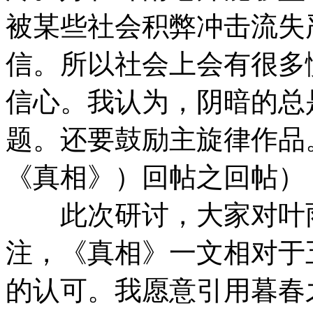
被某些社会积弊冲击流失
信。所以社会上会有很多
信心。我认为，阴暗的总
题。还要鼓励主旋律作品
《真相》）回帖之回帖）
此次研讨，大家对叶雨
注，《真相》一文相对于
的认可。我愿意引用暮春