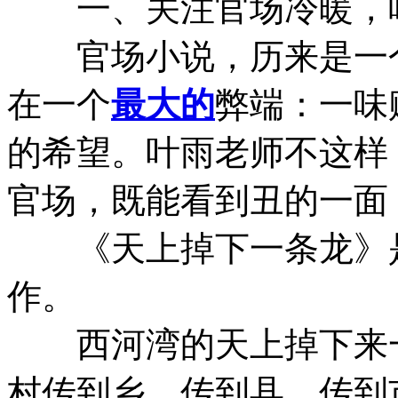
一、关注官场冷暖，
官场小说，历来是一个
在一个
最大的
弊端：一味
的希望。叶雨老师不这样
官场，既能看到丑的一面
《天上掉下一条龙》是
作。
西河湾的天上掉下来一
村传到乡，传到县，传到