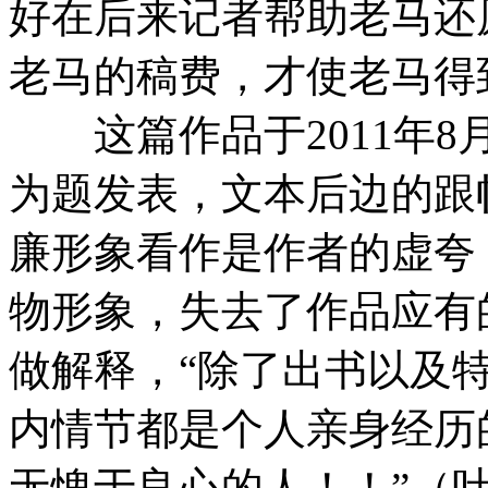
好在后来记者帮助老马还
老马的稿费，才使老马得
这篇作品于2011年8
为题发表，文本后边的跟
廉形象看作是作者的虚夸
物形象，失去了作品应有
做解释，“除了出书以及
内情节都是个人亲身经历
无愧于良心的人！！”（