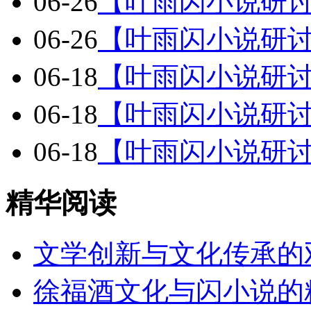
06-26
【叶雨闪小说研
06-26
【叶雨闪小说研
06-18
【叶雨闪小说研
06-18
【叶雨闪小说研
06-18
【叶雨闪小说研
精华阅读
文学创新与文化传承的
徐福酒文化与闪小说的