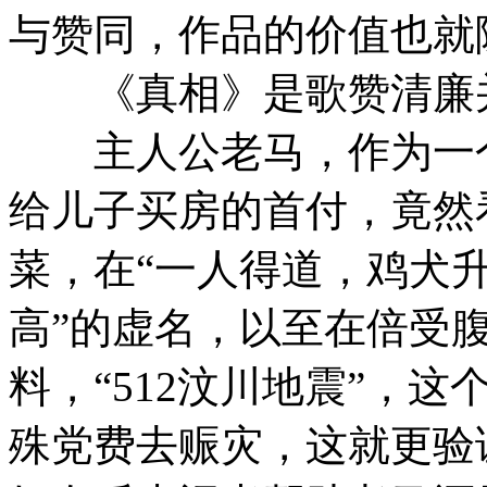
与赞同，作品的价值也就
《真相》是歌赞清廉并
主人公老马，作为一个
给儿子买房的首付，竟然
菜，在“一人得道，鸡犬升
高”的虚名，以至在倍受
料，“512汶川地震”，
殊党费去赈灾，这就更验