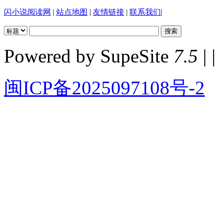
闪小说阅读网
|
站点地图
|
友情链接
|
联系我们
|
Powered by SupeSite
7.5
| |
闽ICP备2025097108号-2