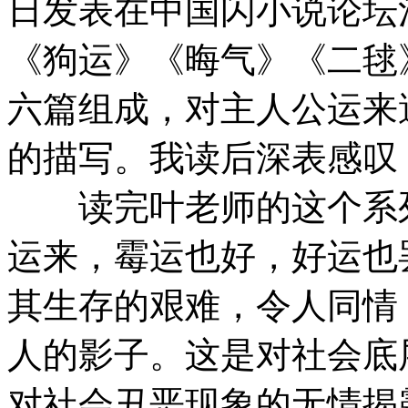
日发表在中国闪小说论坛
《狗运》《晦气》《二毬
六篇组成，对主人公运来
的描写。我读后深表感叹
读完叶老师的这个系列
运来，霉运也好，好运也
其生存的艰难，令人同情
人的影子。这是对社会底
对社会丑恶现象的无情揭