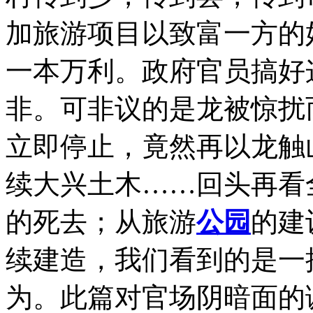
加旅游项目以致富一方的
一本万利。政府官员搞好
非。可非议的是龙被惊扰
立即停止，竟然再以龙触
续大兴土木……回头再看
的死去；从旅游
公园
的建
续建造，我们看到的是一
为。此篇对官场阴暗面的