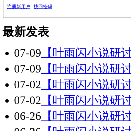
注册新用户
|
找回密码
最新发表
07-09
【叶雨闪小说研
07-09
【叶雨闪小说研
07-02
【叶雨闪小说研
07-02
【叶雨闪小说研
06-26
【叶雨闪小说研