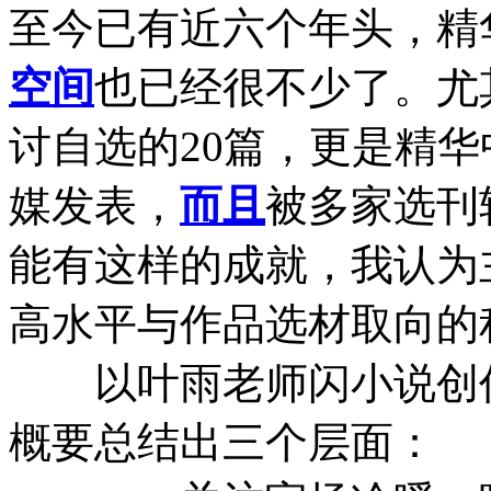
至今已有近六个年头，精
空间
也已经很不少了。尤
讨自选的20篇，更是精
媒发表，
而且
被多家选刊
能有这样的成就，我认为
高水平与作品选材取向的
以叶雨老师闪小说创作
概要总结出三个层面：