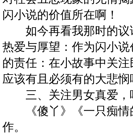
闪小说的价值所在啊！
如今再看我那时的议论
热爱与厚望：作为闪小说
的责任：在小故事中关注
应该有且必须有的大悲悯
三、关注男女真爱，
《傻丫》《一只痴情的
作。