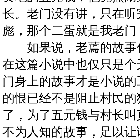
长。老门没有讲，只在听
彪，那个二蛋就是我老门
如果说，老蔫的故事代
在这篇小说中也仅只是个
门身上的故事才是小说的
的恨已经不是阻止村民的
了，为了五元钱与村长叫
不为人知的故事，足以让