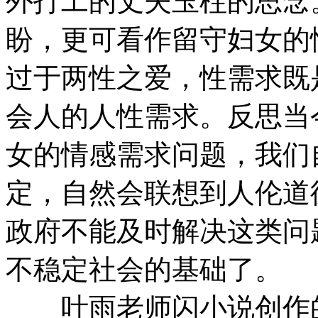
外打工的丈夫玉柱的思念
盼，更可看作留守妇女的
过于两性之爱，性需求既
会人的人性需求。反思当
女的情感需求问题，我们
定，自然会联想到人伦道
政府不能及时解决这类问
不稳定社会的基础了。
叶雨老师闪小说创作的