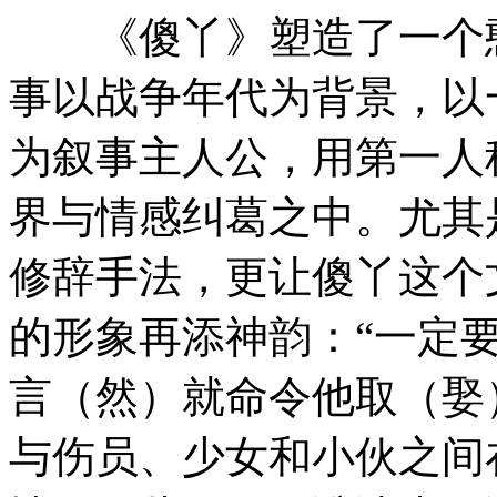
《傻丫》塑造了一个憨
事以战争年代为背景，以
为叙事主人公，用第一人
界与情感纠葛之中。尤其
修辞手法，更让傻丫这个
的形象再添神韵：“一定
言（然）就命令他取（娶
与伤员、少女和小伙之间