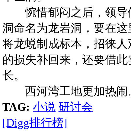
惋惜郁闷之后，领导们
洞命名为龙岩洞，要在这
将龙蜕制成标本，招徕人
的损失补回来，还要借此
长。
西河湾工地更加热闹
TAG:
小说
研讨会
[Digg排行榜]