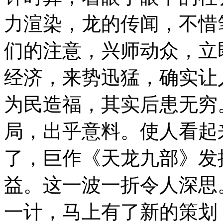
力渲染，龙的传闻，不惜
们的注意，兴师动众，立
经济，来势迅猛，确实让
为民造福，其实后患无穷
局，出乎意料。使人看起
了，巨作《天龙九部》发
益。这一波一折令人深思
一计，马上有了新的策划