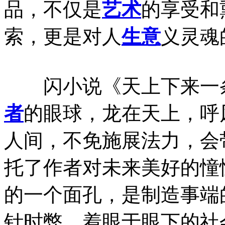
品，不仅是
艺术
的享受和
索，更是对人
生意
义灵魂
闪小说《天上下来一条
者
的眼球，龙在天上，呼
人间，不免施展法力，会
托了作者对未来美好的憧
的一个面孔，是制造事端
针时弊，着眼于眼下的社