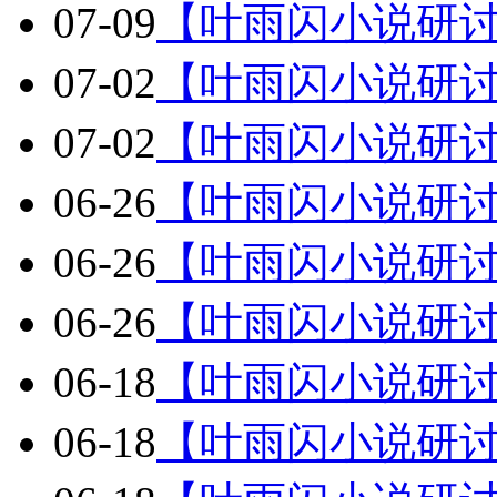
07-09
【叶雨闪小说研
07-02
【叶雨闪小说研
07-02
【叶雨闪小说研
06-26
【叶雨闪小说研
06-26
【叶雨闪小说研
06-26
【叶雨闪小说研
06-18
【叶雨闪小说研
06-18
【叶雨闪小说研