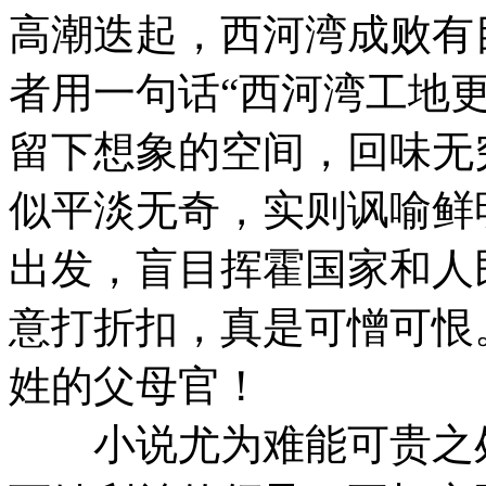
高潮迭起，西河湾成败有
者用一句话“西河湾工地
留下想象的空间，回味无
似平淡无奇，实则讽喻鲜
出发，盲目挥霍国家和人
意打折扣，真是可憎可恨
姓的父母官！
小说尤为难能可贵之处