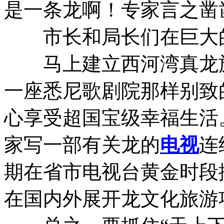
是一条龙啊！专家言之凿
市长和局长们在巨大的
马上建立西河湾真龙旅
一座悉尼歌剧院那样别致
心享受超国宝级幸福生活
家写一部有关龙的
电视
连
期在省市电视台黄金时段
在国内外展开龙文化旅游