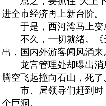
总之，要抓住“天上下
进全市经济再上新台阶。
于是，西河湾马上变成
不久，一切就绪。《天
出，国内外游客闻风涌来
龙宫管理处却曝出消息
腾空飞起撞向石山，死了
市、局领导们赶到时，
个巨洞。