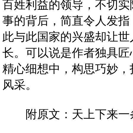
百姓利益的领导，不切实
事的背后，简直令人发指
此与此国家的兴盛却让世
长。可以说是作者独具匠
精心细想中，构思巧妙，
风采。
附原文：天上下来一