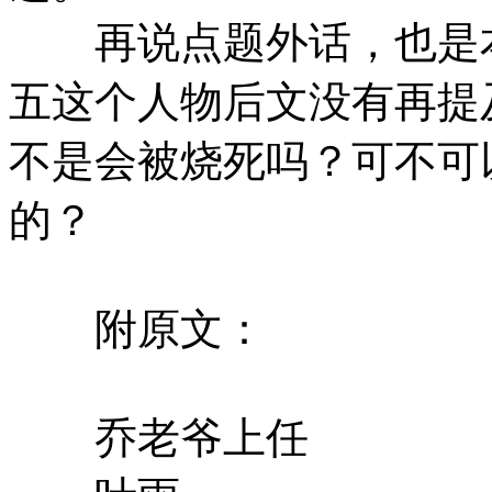
再说点题外话，也是本
五这个人物后文没有再提
不是会被烧死吗？可不可
的？
附原文：
乔老爷上任