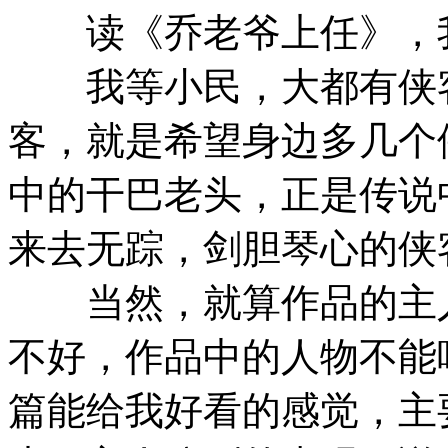
读《乔老爷上任》，我
我等小民，大都有侠客
客，就是希望身边多几个
中的干巴老头，正是传说
来去无踪，剑胆琴心的侠
当然，就算作品的主人
不好，作品中的人物不能
篇能给我好看的感觉，主