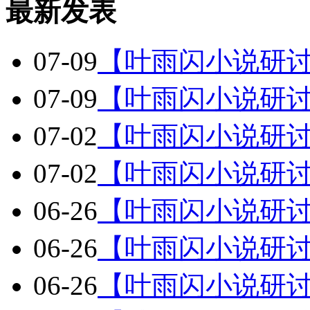
最新发表
07-09
【叶雨闪小说研
07-09
【叶雨闪小说研
07-02
【叶雨闪小说研
07-02
【叶雨闪小说研
06-26
【叶雨闪小说研
06-26
【叶雨闪小说研
06-26
【叶雨闪小说研