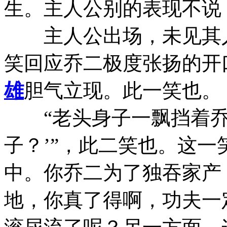
生。主人公别的表现不说
主人公出场，未见其人
笑回应乔二极度张扬的开
雄
胆气立现。此一笑也。
“老头身子一飘挡着乔
子？’”，此二笑也。这
中。你乔二为了独吞家产
地，你真了得啊，功夫一