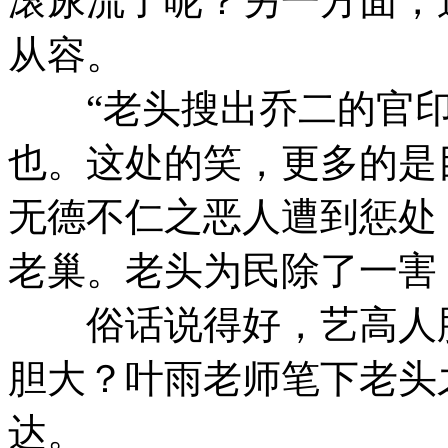
滚尿流了呢？另一方面，
从容。
“老头搜出乔二的官印
也。这处的笑，更多的是
无德不仁之恶人遭到惩处
老巢。老头为民除了一害
俗话说得好，艺高人胆
胆大？叶雨老师笔下老头
达。