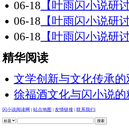
06-18
【叶雨闪小说研
06-18
【叶雨闪小说研
06-18
【叶雨闪小说研
精华阅读
文学创新与文化传承的
徐福酒文化与闪小说的
闪小说阅读网
|
站点地图
|
友情链接
|
联系我们
|