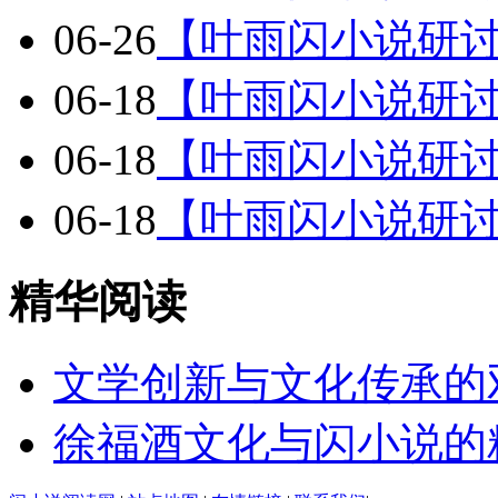
06-26
【叶雨闪小说研
06-18
【叶雨闪小说研
06-18
【叶雨闪小说研
06-18
【叶雨闪小说研
精华阅读
文学创新与文化传承的
徐福酒文化与闪小说的