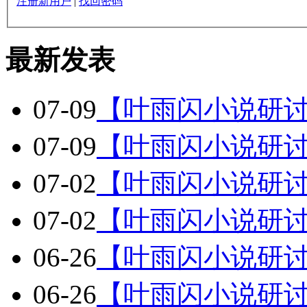
注册新用户
|
找回密码
最新发表
07-09
【叶雨闪小说研
07-09
【叶雨闪小说研
07-02
【叶雨闪小说研
07-02
【叶雨闪小说研
06-26
【叶雨闪小说研
06-26
【叶雨闪小说研