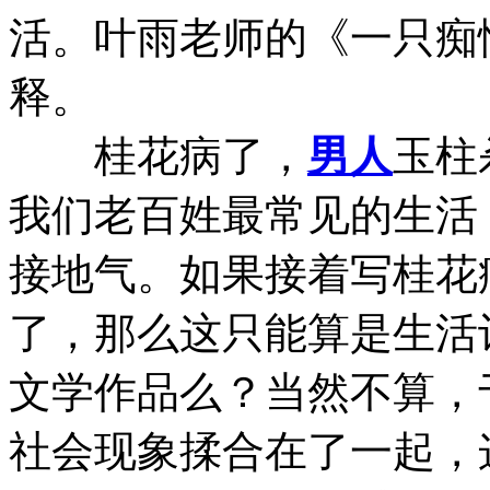
活。叶雨老师的《一只痴
释。
桂花病了，
男人
玉柱
我们老百姓最常见的生活
接地气。如果接着写桂花
了，那么这只能算是生活
文学作品么？当然不算，
社会现象揉合在了一起，