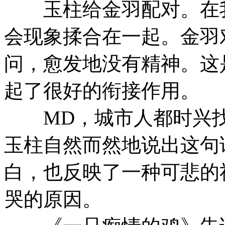
玉柱给金羽配对。在我
会现象揉合在一起。金羽
问，愈发地没有精神。这
起了很好的衔接作用。
MD，城市人都时兴找
玉柱自然而然地说出这句
白，也反映了一种可悲的
哭的原因。