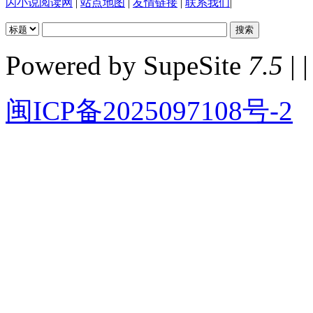
闪小说阅读网
|
站点地图
|
友情链接
|
联系我们
|
Powered by SupeSite
7.5
| |
闽ICP备2025097108号-2