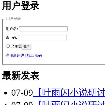
用户登录
用户登录
用户名:
密 码:
记住我
注册新用户
|
找回密码
最新发表
07-09
【叶雨闪小说研