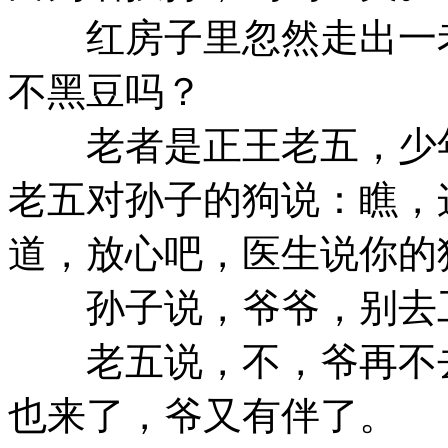
红房子里忽然走出一老
不黑豆吗？
老者是正王老五，少年
老五对孙子的狗说：瞧，
道，放心吧，医生说你的
孙子说，爷爷，别去工
老五说，不，爷再不去
也来了，爷又有伴了。