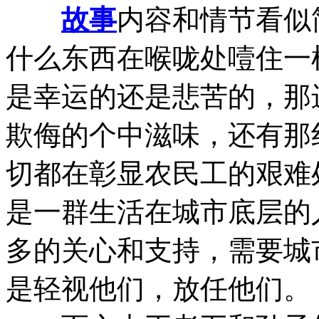
故事
内容和情节看似
什么东西在喉咙处噎住一
是幸运的还是悲苦的，那
欺侮的个中滋味，还有那
切都在彰显农民工的艰难
是一群生活在城市底层的
多的关心和支持，需要城
是轻视他们，放任他们。