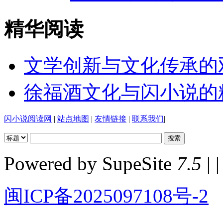
精华阅读
文学创新与文化传承的
徐福酒文化与闪小说的
闪小说阅读网
|
站点地图
|
友情链接
|
联系我们
|
Powered by SupeSite
7.5
| |
闽ICP备2025097108号-2