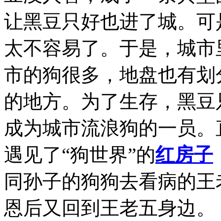
让黑豆只好也进了城。可
太不容易了。于是，城市
市的狗很多，地盘也有划
的地方。为了生存，黑豆
成为城市流浪狗的一员。
遇见了“狗世界”的
红房子
同孙子的狗狗去看病的王
恩后又回到王老五身边。