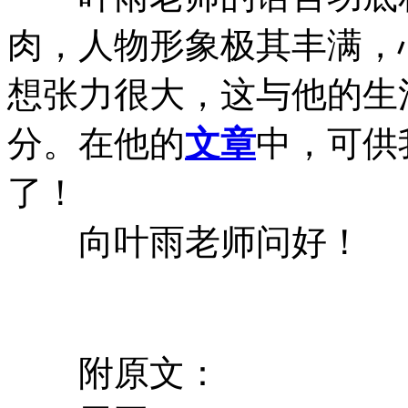
肉，人物形象极其丰满，
想张力很大，这与他的生
分。在他的
文章
中，可供
了！
向叶雨老师问好！
附原文：