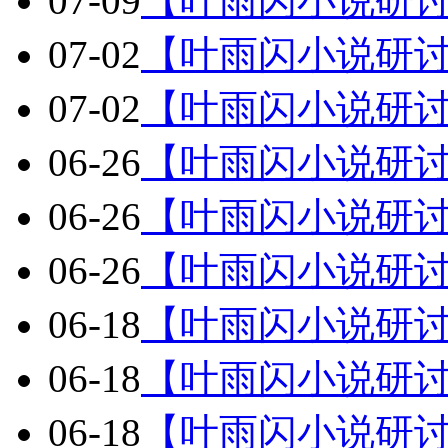
07-09
【叶雨闪小说研
07-02
【叶雨闪小说研
07-02
【叶雨闪小说研
06-26
【叶雨闪小说研
06-26
【叶雨闪小说研
06-26
【叶雨闪小说研
06-18
【叶雨闪小说研
06-18
【叶雨闪小说研
06-18
【叶雨闪小说研