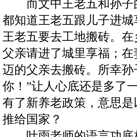
而文中王老五和孙子的
都知道王老五跟儿子进城
王老五要去工地搬砖。在
父亲请进了城里享福；在
迈的父亲去搬砖。所幸孙
你！”让人心底还是多了
有了新养老政策，意思是
推给国家？
叶雨老师的语言功底相