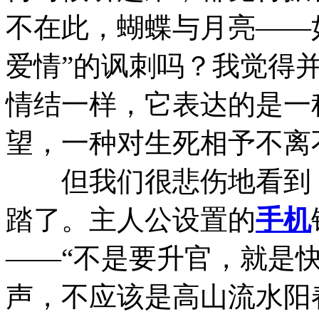
不在此，蝴蝶与月亮——
爱情”的讽刺吗？我觉得
情结一样，它表达的是一
望，一种对生死相予不离
但我们很悲伤地看到，
踏了。主人公设置的
手机
——“不是要升官，就是
声，不应该是高山流水阳