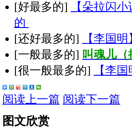
[好最多的]
【朵拉闪小
的
[还好最多的]
【李国明
[一般最多的]
叫魂儿（
[很一般最多的]
【李国
阅读上一篇
阅读下一篇
图文欣赏