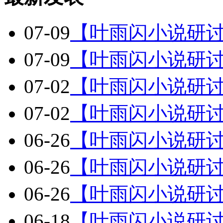
07-09
【叶雨闪小说研
07-09
【叶雨闪小说研
07-02
【叶雨闪小说研
07-02
【叶雨闪小说研
06-26
【叶雨闪小说研
06-26
【叶雨闪小说研
06-26
【叶雨闪小说研
06-18
【叶雨闪小说研