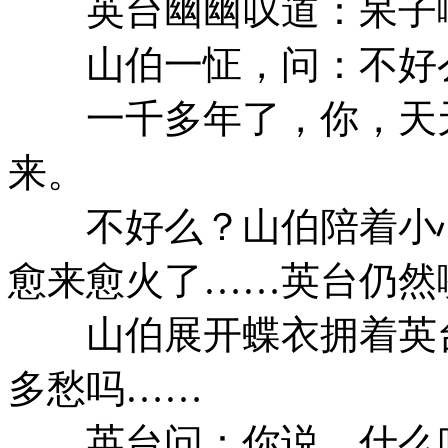
英台幽幽叹道：呆子
山伯一怔，问：不好么
一千多年了，你，天天
来。
不好么？山伯陪着小心
愈来愈火了……英台仍然
山伯展开蝶衣拥着英台
多愁吗……
英台问：你说，什么叫