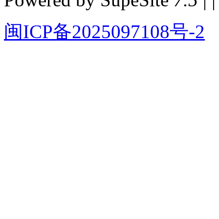
闽ICP备2025097108号-2