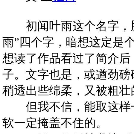
初闻叶雨这个名字，脑
雨”四个字，暗想这定是
想读了作品看过了简介后
子。文字也是，或遒劲磅
稍透出些绵柔，又被粗壮
但我不信，能取这样一
软一定掩盖不住的。