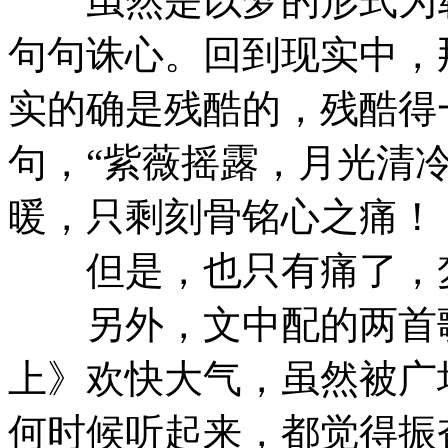
虽然是以梦的形式为载
句句诛心。回到现实中，
实的确是残酷的，残酷得
句，“紫薇摇露，月光清
暖，只剩刻骨铭心之痛！
但是，也只有痛了，梦
另外，文中配的两首歌
上》欢快大气，虽然被广
何时候听起来，都觉得振