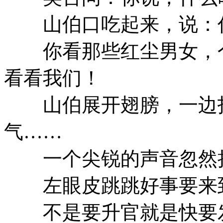
山伯口吃起来，说：你
你看那些红尘男女，个
看看我们！
山伯展开翅膀，一边抖
气……
一个尖锐的声音忽然
左眼皮跳跳好事要来
不是要升官就是快要