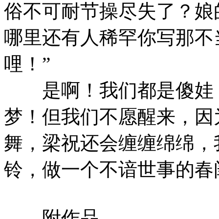
俗不可耐节操尽失了？娘
哪里还有人稀罕你写那不
哩！”
是啊！我们都是傻娃，
梦！但我们不愿醒来，因
舞，梁祝还会缠缠绵绵，
铃，做一个不谙世事的春
附作品