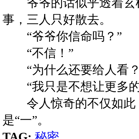
爷爷的话似乎透着玄机
事，三人只好散去。
“爷爷你信命吗？”
“不信！”
“为什么还要给人看？
“我只是不想让更多的
令人惊奇的不仅如此，
是“一”。
TAG:
秘密