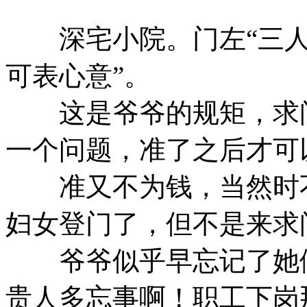
深宅小院。门左“三人行
可表心意”。
这是爷爷的规矩，求问
一个问题，准了之后才可
准又不为钱，当然时不
妇女登门了，但不是来求
爷爷似乎早忘记了她们
贵人多忘事啊！职工下岗