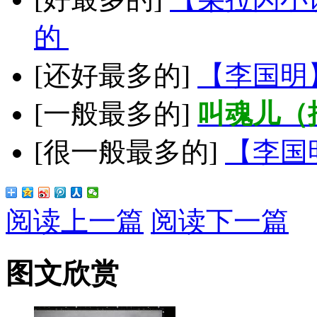
的
[还好最多的]
【李国明
[一般最多的]
叫魂儿（
[很一般最多的]
【李国
阅读上一篇
阅读下一篇
图文欣赏