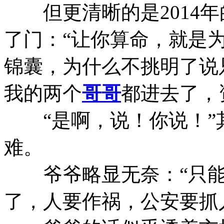
但更清晰的是2014年
了门：“让你算命，就是
锦囊，为什么不挑明了说
我的两个
哥哥
都进去了，资
“是啊，说！你说！”
难。
爷爷略显无奈：“只能
了，人要作祸，公安要抓