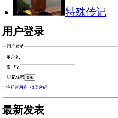
特殊传记
用户登录
用户登录
用户名:
密 码:
记住我
注册新用户
|
找回密码
最新发表