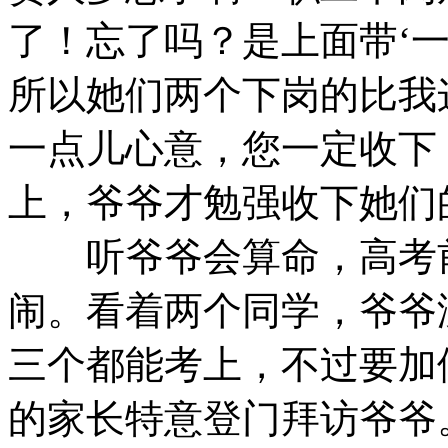
了！忘了吗？是上面带‘
所以她们两个下岗的比我
一点儿心意，您一定收下
上，爷爷才勉强收下她们
听爷爷会算命，高考前
闹。看着两个同学，爷爷
三个都能考上，不过要加
的家长特意登门拜访爷爷