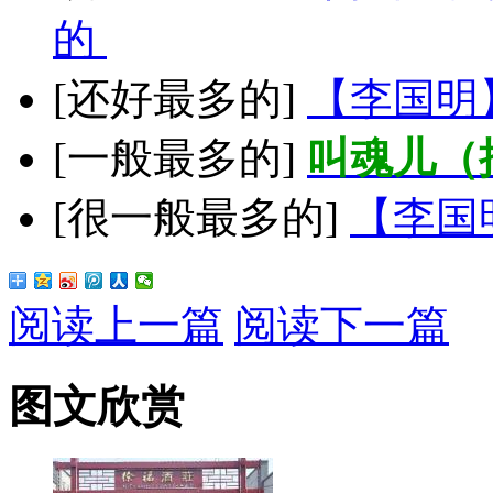
的
[还好最多的]
【李国明
[一般最多的]
叫魂儿（
[很一般最多的]
【李国
阅读上一篇
阅读下一篇
图文欣赏