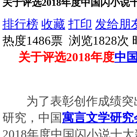
关于评选2018年度中国闪小说
排行榜
收藏
打印
发给朋
热度1486票 浏览1828次
关于评选2018年度
中
为了表彰创作成绩突出
研究，中国
寓言
文学
研究
2018年度中国闪小说十