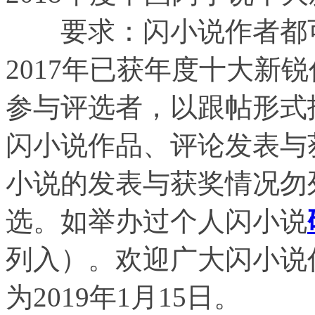
要求：闪小说作者都可
2017年已获年度十大新
参与评选者，以跟帖形式报
闪小说作品、评论发表与
小说的发表与获奖情况勿
选。如举办过个人闪小说
列入）。欢迎广大闪小说
为2019年1月15日。