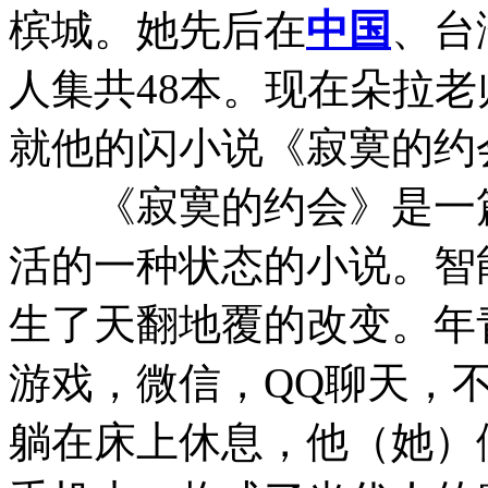
槟城。她先后在
中国
、台
人集共48本。现在朵拉
就他的闪小说《寂寞的约
《寂寞的约会》是一篇
活的一种状态的小说。智
生了天翻地覆的改变。年
游戏，微信，QQ聊天，
躺在床上休息，他（她）