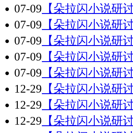
07-09
【朵拉闪小说研讨
07-09
【朵拉闪小说研讨
07-09
【朵拉闪小说研讨
07-09
【朵拉闪小说研讨
07-09
【朵拉闪小说研讨
12-29
【朵拉闪小说研讨
12-29
【朵拉闪小说研讨
12-29
【朵拉闪小说研讨