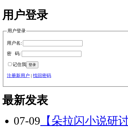
用户登录
用户登录
用户名:
密 码:
记住我
注册新用户
|
找回密码
最新发表
07-09
【朵拉闪小说研