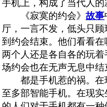
手机上，构成了当代人的
《寂寞的约会》
故事
厅，一言不发，低头只顾
到约会结束。他们看看在
两个人还是各自各的玩着
场约会也在无声无息中结
都是手机惹的祸。在现
至多部智能手机。在现实
的人们对于手机都有一种