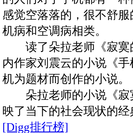
感觉空落落的，很不舒服
机病和空调病相类。
读了朵拉老师《寂寞的
内作家刘震云的小说《手
机为题材而创作的小说。
朵拉老师的小说《寂寞
映了当下的社会现状的经
[Digg排行榜]