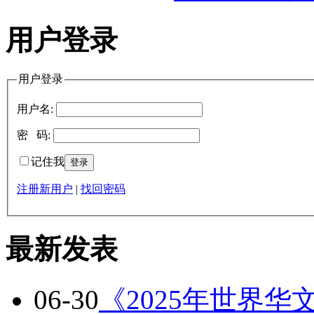
用户登录
用户登录
用户名:
密 码:
记住我
注册新用户
|
找回密码
最新发表
06-30
《2025年世界