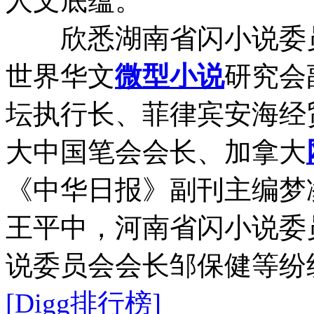
人文底蕴。
欣悉湖南省闪小说委员会
世界华文
微型小说
研究会
坛执行长、菲律宾安海经
大中国笔会会长、加拿大
《中华日报》副刊主编梦
王平中，河南省闪小说委
说委员会会长邹保健等纷
[Digg排行榜]