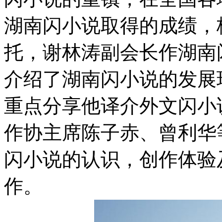
湖南闪小说取得的成绩，
托，谢林涛副会长作湖南
介绍了湖南闪小说的发展
重点分享他译介外文闪小
作协主席陈子赤、曾利华
闪小说的认识，创作体验及
作。