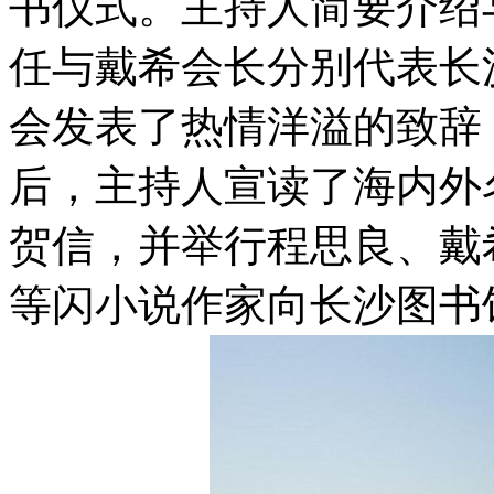
书仪式。主持人简要介绍
任与戴希会长分别代表长
会发表了热情洋溢的致辞
后，主持人宣读了海内外
贺信，并举行程思良、戴
等闪小说作家向长沙图书