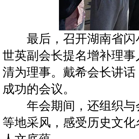
最后，召开湖南省闪小
世英副会长提名增补理事
清为理事。戴希会长讲话
成功的会议。
年会期间，还组织与会
等地采风，感受历史文化