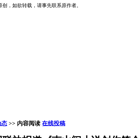
原创，如欲转载，请事先联系原作者。
动态
>> 内容阅读
在线投稿