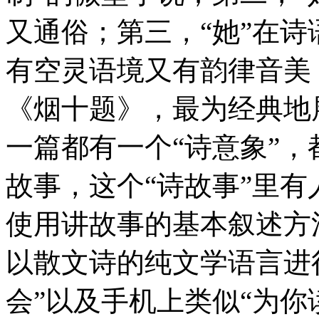
又通俗；第三，“她”在
有空灵语境又有韵律音美
《烟十题》，最为经典地
一篇都有一个“诗意象”
故事，这个“诗故事”里
使用讲故事的基本叙述方
以散文诗的纯文学语言进
会”以及手机上类似“为你