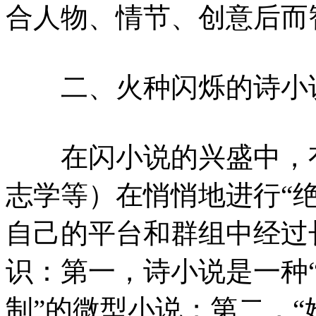
合人物、情节、创意后而
二、火种闪烁的诗小
在闪小说的兴盛中，有
志学等）在悄悄地进行“
自己的平台和群组中经过
识：第一，诗小说是一种“
制”的微型小说；第二，“