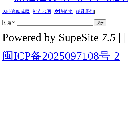
闪小说阅读网
|
站点地图
|
友情链接
|
联系我们
|
Powered by SupeSite
7.5
| |
闽ICP备2025097108号-2