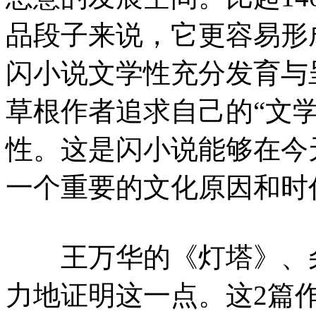
品段子来说，它更容易形
闪小说文学性充分发育与
草根作者追求自己的“文
性。这是闪小说能够在今
一个重要的文化原因和时
王万华的《灯塔》、朵
力地证明这一点。这2篇