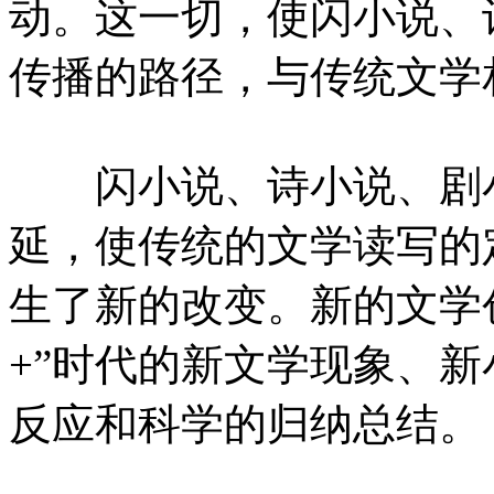
动。这一切，使闪小说、
传播的路径，与传统文学
闪小说、诗小说、剧小
延，使传统的文学读写的
生了新的改变。新的文学
+”时代的新文学现象、
反应和科学的归纳总结。