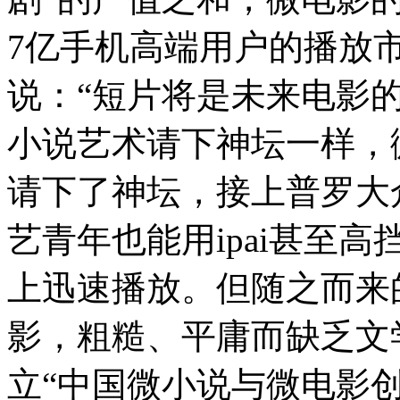
7亿手机高端用户的播放市
说：“短片将是未来电影
小说艺术请下神坛一样，
请下了神坛，接上普罗大
艺青年也能用ipai甚至
上迅速播放。但随之而来
影，粗糙、平庸而缺乏文
立“中国微小说与微电影