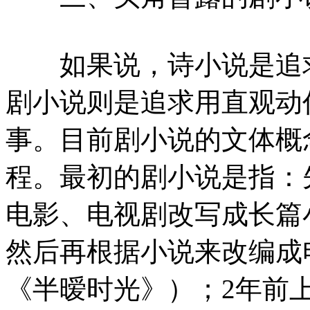
如果说，诗小说是追求
剧小说则是追求用直观动
事。目前剧小说的文体概
程。最初的剧小说是指：
电影、电视剧改写成长篇
然后再根据小说来改编成
《半暧时光》）；2年前上