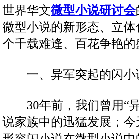
世界华文
微型小说
研讨会
微型小说的新形态、立体
个千载难逢、百花争艳的
一、异军突起的闪小
30年前，我们曾用“异
说家族中的迅猛发展；今
形容闪小说在微型小说中