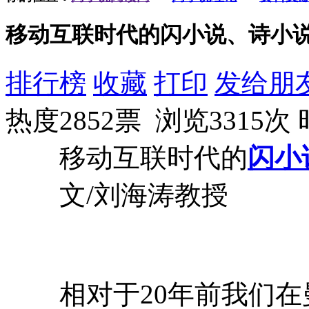
移动互联时代的闪小说、诗小
排行榜
收藏
打印
发给朋
热度2852票 浏览3315次
移动互联时代的
闪小
文/刘海涛教授
相对于20年前我们在