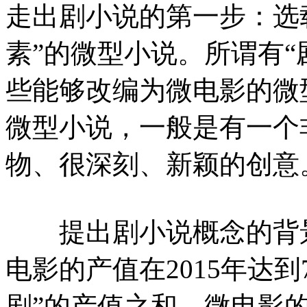
走出剧小说的第一步：选
素”的微型小说。所谓有“
些能够改编为微电影的微
微型小说，一般是有一个
物、很深刻、新颖的创意
提出剧小说概念的背景
电影的产值在2015年达到
剧”的产值之和，微电影