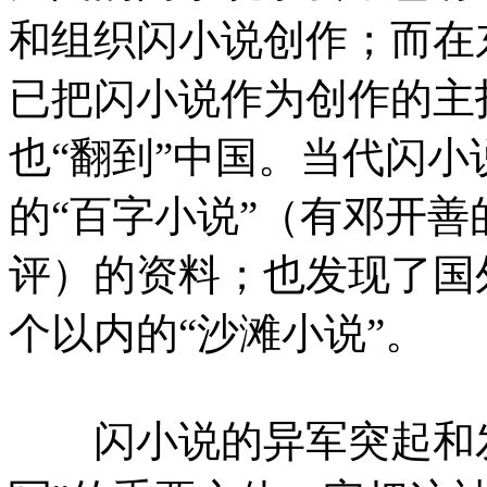
和组织闪小说创作；而在
已把闪小说作为创作的主
也“翻到”中国。当代闪
的“百字小说”（有邓开善
评）的资料；也发现了国
个以内的“沙滩小说”。
闪小说的异军突起和发