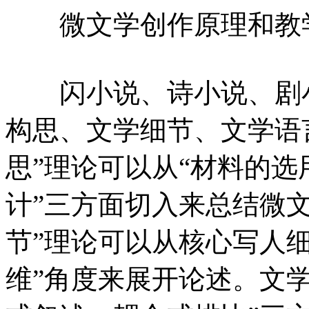
微文学创作原理和教学
闪小说、诗小说、剧小
构思、文学细节、文学语
思”理论可以从“材料的
计”三方面切入来总结微
节”理论可以从核心写人细
维”角度来展开论述。文