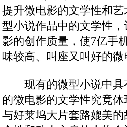
提升微电影的文学性和艺
型小说作品中的文学性，
影的创作质量，使7亿手
味较高、叫座又叫好的微
现有的微型小说中具有
的微电影的文学性究竟体
与好莱坞大片套路媲美的