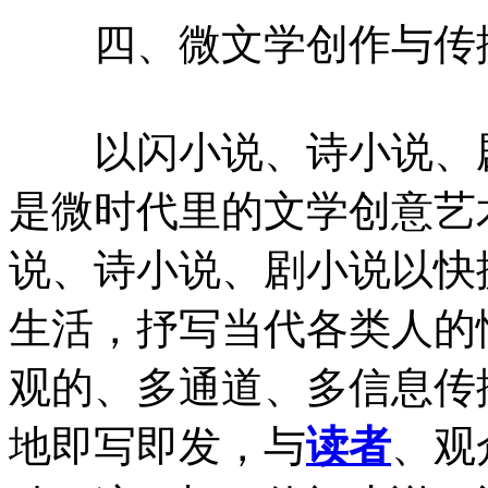
四、微文学创作与传播
以闪小说、诗小说、剧
是微时代里的文学创意艺
说、诗小说、剧小说以快
生活，抒写当代各类人的
观的、多通道、多信息传
地即写即发，与
读者
、观