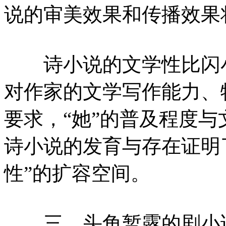
说的审美效果和传播效果
诗小说的文学性比闪小
对作家的文学写作能力、
要求，“她”的普及程度
诗小说的发育与存在证明
性”的扩容空间。
三、头角暂露的剧小