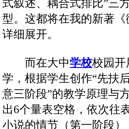
式叙述、耦合式排比”三
型。这都将在我的新著《
详细展开。
而在大中
学校
校园开
学，根据学生创作“先扶后
意三阶段”的教学原理与
出6个量表空格，依次往
小说的情节（第一阶段）