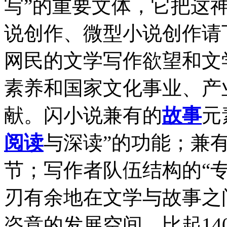
写”的重要文体，它把这
说创作、微型小说创作请
网民的文学写作欲望和文
素养和国家文化事业、产
献。闪小说兼有的
故事
元
阅读
与深读”的功能；兼有
节；写作者队伍结构的“
刃有余地在文学与故事之
恣意的发展空间。比起14