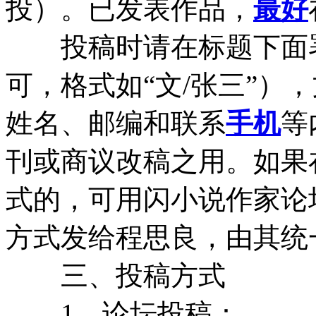
投）。已发表作品，
最好
投稿时请在标题下面署
可，格式如“文/张三”）
姓名、邮编和联系
手机
等
刊或商议改稿之用。如果
式的，可用闪小说作家论
方式发给程思良，由其统
三、投稿方式
1、论坛投稿：