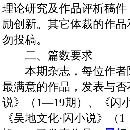
理论研究及作品评析稿件
励创新。其它体裁的作品
勿投稿。
二、篇数要求
本期杂志，每位作者限
最满意的作品，发表与否
说》（1—19期）、《闪
《吴地文化·闪小说》（1