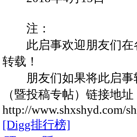
注：
此启事欢迎朋友们在各
转载！
朋友们如果将此启事转
（暨投稿专帖）链接地址
http://www.shxshyd.com/shx
[Digg排行榜]