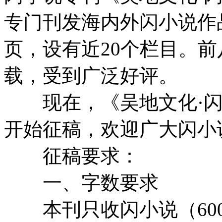
专门刊发海内外闪小说作品
页，设有近20个栏目。
载，受到广泛好评。
现在，《吴地文化·闪小说
开始征稿，欢迎广大闪小
征稿要求：
一、字数要求
本刊只收闪小说（600