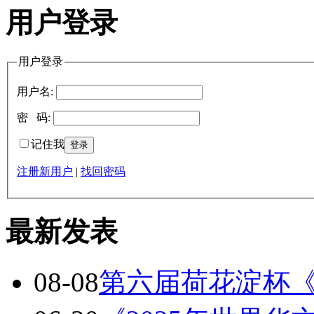
用户登录
用户登录
用户名:
密 码:
记住我
注册新用户
|
找回密码
最新发表
08-08
第六届荷花淀杯