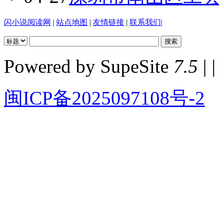
闪小说阅读网
|
站点地图
|
友情链接
|
联系我们
|
Powered by SupeSite
7.5
| |
闽ICP备2025097108号-2