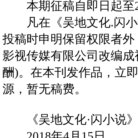
本期征稿自即日起至201
凡在《吴地文化.闪小
投稿时申明保留权限者外
影视传媒有限公司改编成
酬)。在本刊发作品，立
源，暂无稿费。
《吴地文化·闪小说》
2018年4月15日