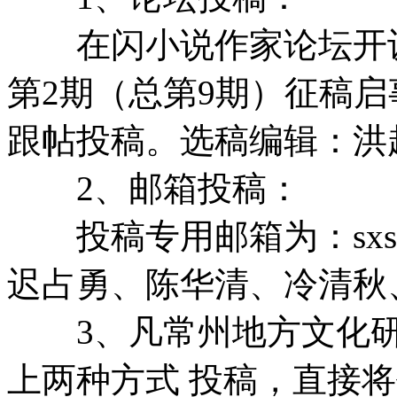
在闪小说作家论坛开设“
第2期（总第9期）征稿启
跟帖投稿。选稿编辑：
2、邮箱投稿：
投稿专用邮箱为：sxszz2
迟占勇、陈华清、冷清秋
3、凡常州地方文化研
上两种方式 投稿，直接