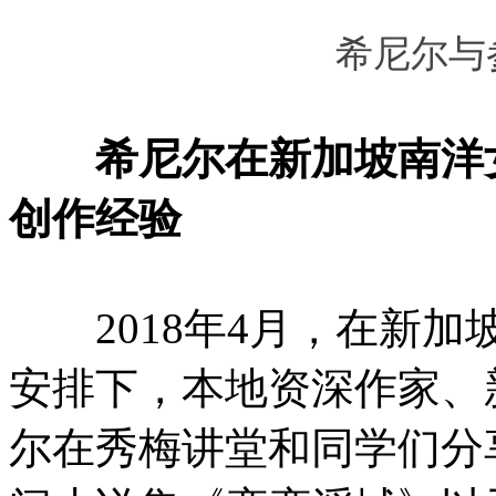
希尼尔与
希尼尔在新加坡南洋
创作经验
2018年4月，在新加
安排下，本地资深作家、
尔在秀梅讲堂和同学们分