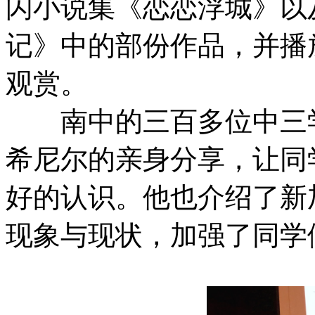
闪小说集《恋恋浮城》以
记》中的部份作品，并播
观赏。
南中的三百多位中三
希尼尔的亲身分享，让同
好的认识。他也介绍了新
现象与现状，加强了同学