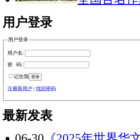
用户登录
用户登录
用户名:
密 码:
记住我
注册新用户
|
找回密码
最新发表
06-30
《2025年世界