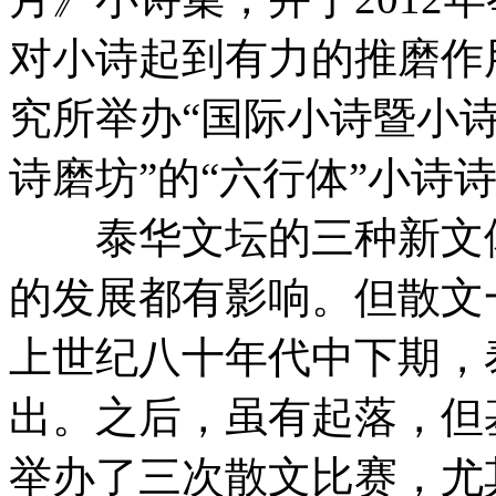
对小诗起到有力的推磨作用
究所举办“国际小诗暨小诗
诗磨坊”的“六行体”小诗
泰华文坛的三种新文体
的发展都有影响。但散文
上世纪八十年代中下期，
出。之后，虽有起落，但
举办了三次散文比赛，尤其