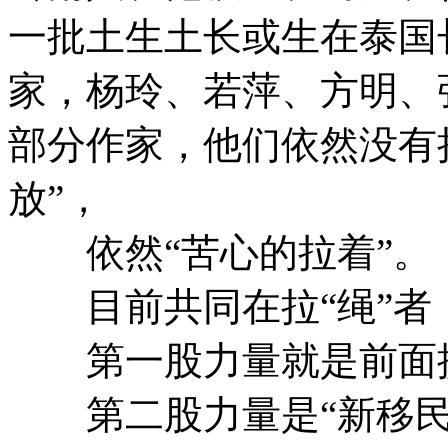
一批土生土长或生在泰国
家，杨玲、若萍、方明、
部分作家，他们依然没有
放”，
依然“苦心的拉着”。
目前共同在拉“绳”者
第一股力量就是前面提
第二股力量是“新移民