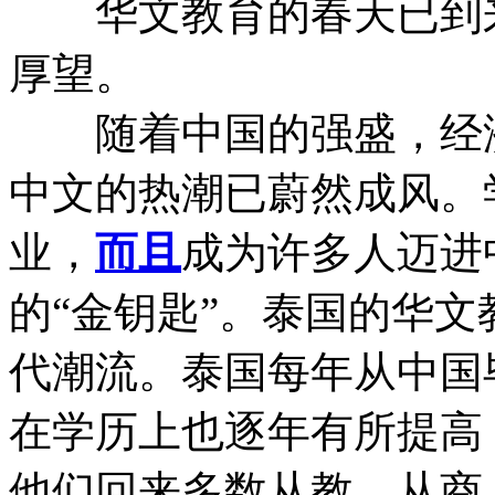
华文教育的春天已到来
厚望。
随着中国的强盛，经济
中文的热潮已蔚然成风。
业，
而且
成为许多人迈进
的“金钥匙”。泰国的华
代潮流。泰国每年从中国
在学历上也逐年有所提高
他们回来多数从教、从商