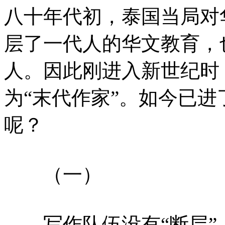
八十年代初，泰国当局对
层了一代人的华文教育，
人。因此刚进入新世纪时
为“末代作家”。如今已进
呢？
（一）
写作队伍没有“断层”