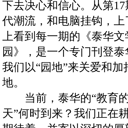
下去决心和信心。从第1
代潮流，和电脑挂钩，上
上看到每一期的《泰华文
园》，是一个专门刊登泰
我们以“园地”来关爱和加
地。
当前，泰华的“教育的春
天”何时到来？我们正在