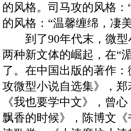
的风格。司马攻的风格：
的风格：“温馨缠绵，凄美
到了90年代末，微型
两种新文体的崛起，在“
了。在中国出版的著作：
攻微型小说自选集》，郑
《我也要学中文》，曾心
飘香的时候》，陈博文《