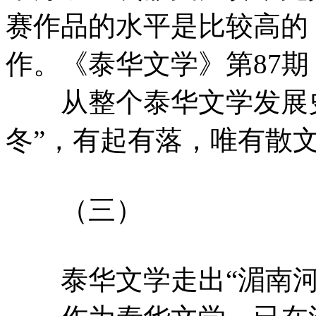
赛作品的水平是比较高的
作。《泰华文学》第87
从整个泰华文学发展史
冬”，有起有落，唯有散
（三）
泰华文学走出“湄南河