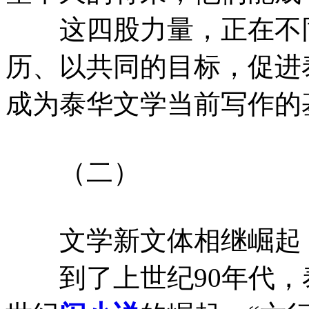
这四股力量，正在不同
历、以共同的目标，促进
成为泰华文学当前写作的
（二）
文学新文体相继崛起，
到了上世纪90年代，