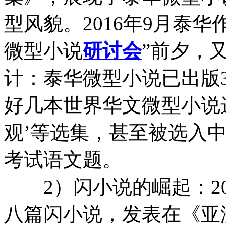
型风貌。2016年9月泰
微型小说
研讨会
”前夕，
计：泰华微型小说已出版
好几本世界华文微型小说选
观’等选集，甚至被选入
考试语文题。
2）闪小说的崛起：20
八篇闪小说，发表在《亚