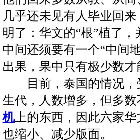
几乎还未见有人毕业回来
明了：华文的“根”植了
中间还须要有一个“中间
出果，果中只有极少数才
目前，泰国的情况，受
生代，人数增多，但多数
机
上的东西，因此六家华
也缩小、减少版面。