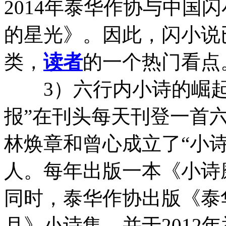
2014年泰华作协与中国
的星光》。因此，闪小说
类，
读者
的一个热门看点
3）六行内小诗的崛起：
报”在刊头每天刊登一首六
林焕章和曾心成立了“小诗
人。每年出版一本《小诗
同时，泰华作协出版《泰
月》小诗集，并于2012