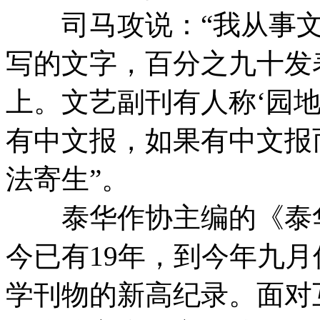
司马攻说：“我从事文
写的文字，百分之九十发
上。文艺副刊有人称‘园
有中文报，如果有中文报
法寄生”。
泰华作协主编的《泰华文
今已有19年，到今年九月
学刊物的新高纪录。面对