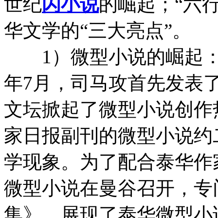
世纪
闪小说
的崛起；“六
华文学的“三大亮点”。
1）微型小说的崛起：泰
年7月，司马攻首先发表
文坛掀起了微型小说创作
家日报副刊的微型小说约
学现象。为了配合泰华作
微型小说在曼谷召开，专
集》，展现了泰华微型小说