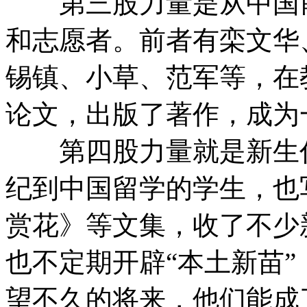
第三股力量是从中国前
和志愿者。前者有栾文华
锡镇、小草、范军等，在
论文，出版了著作，成为
第四股力量就是新生代
纪到中国留学的学生，也
赏花》等文集，收了不少
也不定期开辟“本土新苗
望不久的将来，他们能成