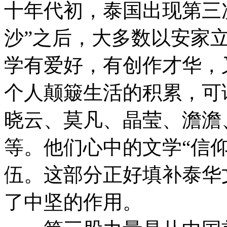
十年代初，泰国出现第三次
沙”之后，大多数以安家
学有爱好，有创作才华，
个人颠簸生活的积累，可谓
晓云、莫凡、晶莹、澹澹
等。他们心中的文学“信
伍。这部分正好填补泰华
了中坚的作用。