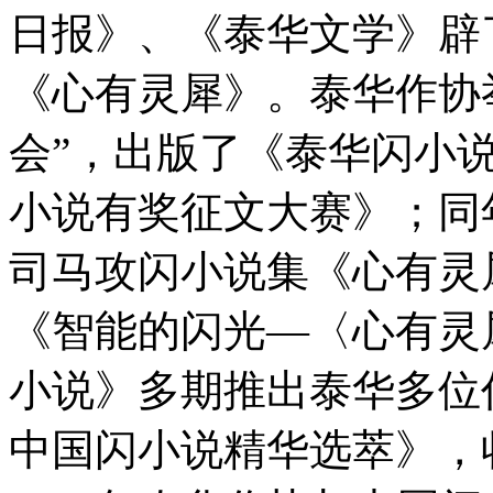
日报》、《泰华文学》辟
《心有灵犀》。泰华作协
会”，出版了《泰华闪小说
小说有奖征文大赛》；同
司马攻闪小说集《心有灵
《智能的闪光—〈心有灵
小说》多期推出泰华多位作
中国闪小说精华选萃》，