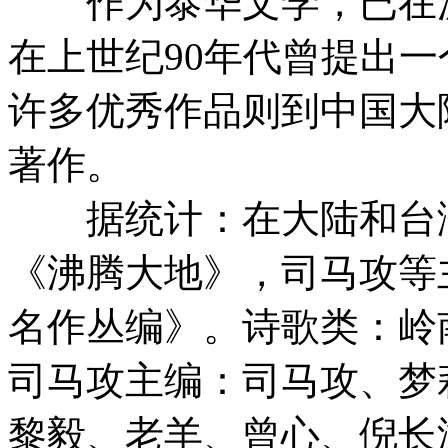
作为泰华文学，已在湄南
在上世纪90年代曾提出一
许多优秀作品则到中国大
著作。
据统计：在大陆和台湾
《沸腾大地》，司马攻等
名作丛编》。诗歌类：岭
司马攻主编：司马攻、梦
黎毅、老羊、曾心、倪长