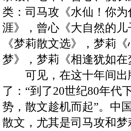
类：司马攻《水仙！你为
涯》，曾心《大自然的儿
《梦莉散文选》，梦莉《
梦》，梦莉《相逢犹如在
可见，在这十年间出版
了：“到了20世纪80年
势，散文趁机而起”。中
散文，尤其是司马攻和梦