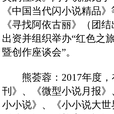
《中国当代闪小说精品》
《寻找阿依古丽》（团结出
出资并组织举办“红色之
暨创作座谈会”。
熊荟蓉：2017年度，
刊》、《微型小说月报》
小小说》、《小小说大世