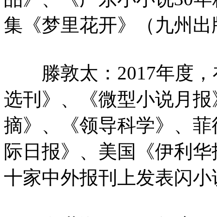
集《梦里花开》（九州出版
滕敦太：2017年度，
选刊》、《微型小说月报
摘》、《领导科学》、菲
际日报》、美国《伊利华
十家中外报刊上发表闪小说