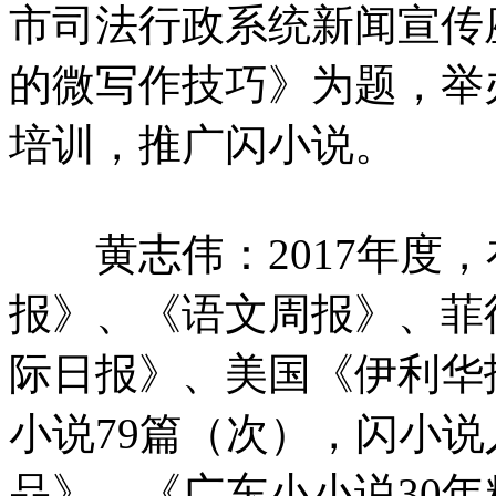
市司法行政系统新闻宣传
的微写作技巧》为题，举
培训，推广闪小说。
黄志伟：2017年度，
报》、《语文周报》、菲
际日报》、美国《伊利华
小说79篇（次），闪小
品》、《广东小小说30