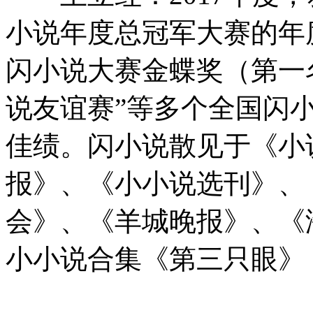
小说年度总冠军大赛的年
闪小说大赛金蝶奖（第一
说友谊赛”等多个全国闪
佳绩。闪小说散见于《小
报》、《小小说选刊》、
会》、《羊城晚报》、《
小小说合集《第三只眼》