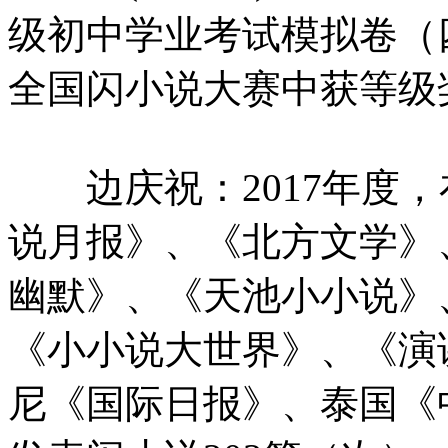
级初中学业考试模拟卷（
全国闪小说大赛中获等级
边庆祝：2017年度，
说月报》、《北方文学》
幽默》、《天池小小说》
《小小说大世界》、《演
尼《国际日报》、泰国《