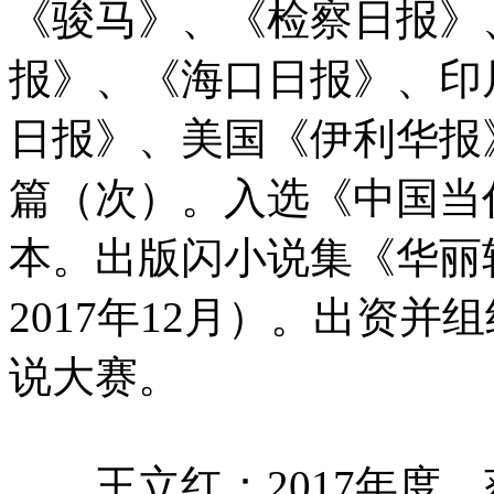
《骏马》、《检察日报》
报》、《海口日报》、印
日报》、美国《伊利华报
篇（次）。入选《中国当
本。出版闪小说集《华丽
2017年12月）。出资并
说大赛。
王立红：2017年度，获