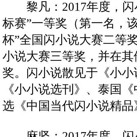
黎凡：2017年度，闪
标赛”一等奖（第一名，该
杯”全国闪小说大赛二等奖
小说大赛三等奖，并在其
奖。闪小说散见于《小小
《小小说选刊》、泰国《
选《中国当代闪小说精品
麻坚：2017年度，闪