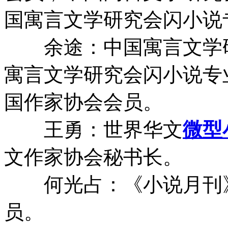
国寓言文学研究会闪小说
余途：中国寓言文学研
寓言文学研究会闪小说专
国作家协会会员。
王勇：世界华文
微型
文作家协会秘书长。
何光占：《小说月刊》
员。