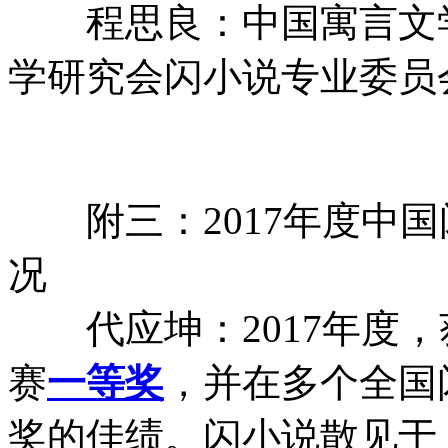
程思良：中国寓言文学
学研究会闪小说专业委员
附三：2017年度中国
况
代应坤：2017年度，
赛
一等奖
，并在多个全国
奖的佳绩。闪小说散见于