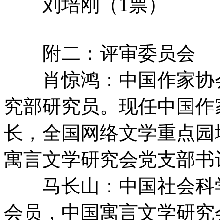
刘培刚（1票）
附二：评审委员会
肖惊鸿：中国作家协
究部研究员。现任中国作
长，全国网络文学重点园
寓言文学研究会党支部书
马长山：中国社会科
会员，中国寓言文学研究