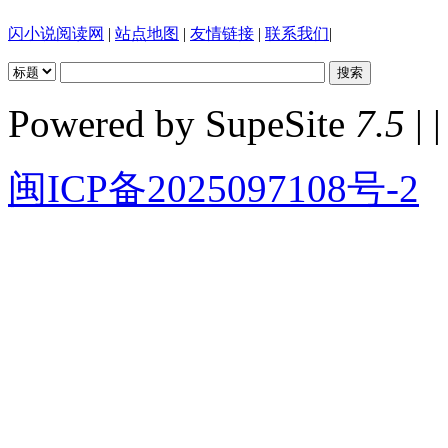
闪小说阅读网
|
站点地图
|
友情链接
|
联系我们
|
Powered by SupeSite
7.5
| |
闽ICP备2025097108号-2