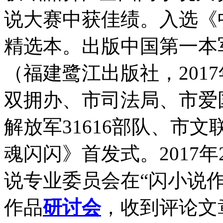
说大赛中获佳绩。入选《
精选本。出版中国第一本
（福建鹭江出版社，201
双拥办、市司法局、市爱
解放军31616部队、市
魂闪闪》首发式。2017
说专业委员会在“闪小说
作品
研讨会
，收到评论文章