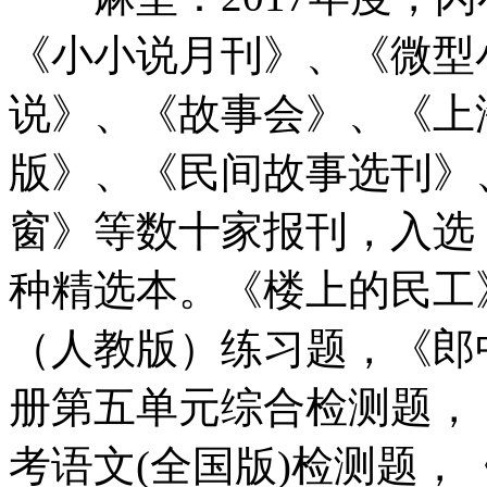
《小小说月刊》、《微型
说》、《故事会》、《上
版》、《民间故事选刊》
窗》等数十家报刊，入选
种精选本。《楼上的民工》
（人教版）练习题，《郎
册第五单元综合检测题，《
考语文(全国版)检测题，