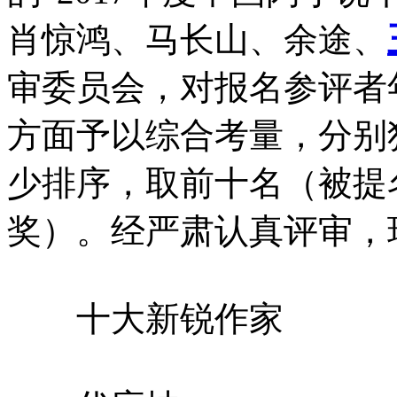
肖惊鸿、马长山、余途、
审委员会，对报名参评者
方面予以综合考量，分别
少排序，取前十名（被提
奖）。经严肃认真评审，
十大新锐作家