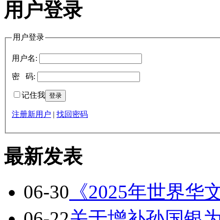
用户登录
用户登录
用户名:
密 码:
记住我
注册新用户
|
找回密码
最新发表
06-30
《2025年世界
06-22
关于增补孙国银