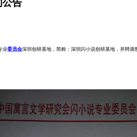
的公告
专业
委员会
深圳创研基地，简称：深圳闪小说创研基地，并聘请