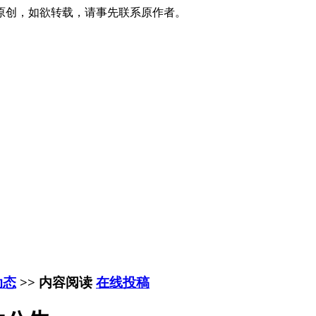
原创，如欲转载，请事先联系原作者。
动态
>> 内容阅读
在线投稿