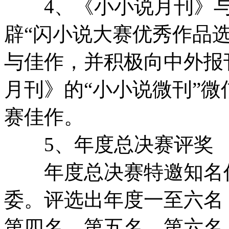
4、《小小说月刊》与
辟“闪小说大赛优秀作品
与佳作，并积极向中外报
月刊》的“小小说微刊”
赛佳作。
5、年度总决赛评奖
年度总决赛特邀知名作
委。评选出年度一至六名
第四名、第五名、第六名