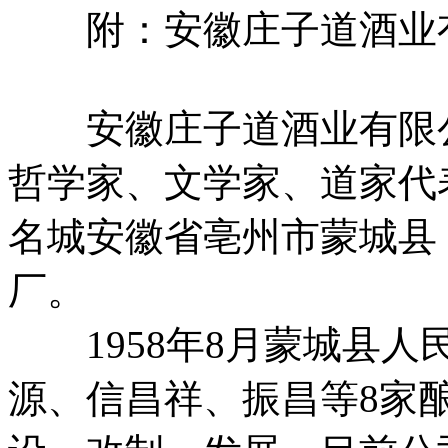
附：安徽庄子道酒业
安徽庄子道酒业有限公
哲学家、文学家、道家代
名城安徽省亳州市蒙城县
厂。
1958年8月蒙城县人
源、信昌祥、振昌等8家