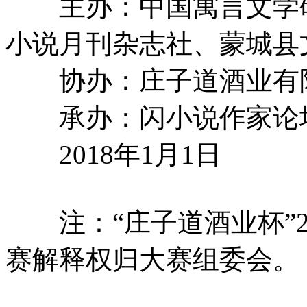
主办：中国寓言文学研
小说月刊杂志社、蒙城县
协办：庄子道酒业有
承办：闪小说作家论
2018年1月1日
注：“庄子道酒业杯”2
赛解释权归大赛组委会。