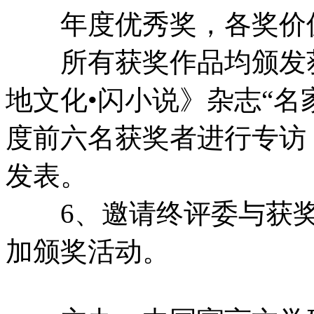
年度优秀奖，各奖价值
所有获奖作品均颁发获
地文化•闪小说》杂志“名
度前六名获奖者进行专访
发表。
6、邀请终评委与获奖
加颁奖活动。