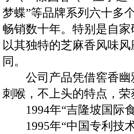
梦蝶”等品牌系列六十多
畅销数十年。特别是自家
以其独特的芝麻香风味风
同。
公司产品凭借窖香幽雅
刺喉，不上头的特点，荣
1994年“吉隆坡国际
1995年“中国专利技术