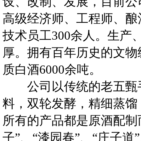
设、改制、发展，目前公司
高级经济师、工程师、酿
技术员工300余人。生
厚。拥有百年历史的文物
质白酒6000余吨。
公司以传统的老五甄手
料，双轮发酵，精细蒸馏
所有的产品都是原酒配制
子”、“漆园春”、“庄子道