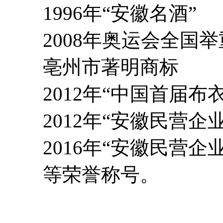
1996年“安徽名酒”
2008年奥运会全国举
亳州市著明商标
2012年“中国首届布
2012年“安徽民营企
2016年“安徽民营企业
等荣誉称号。