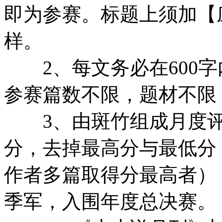
即为参赛。标题上须加【
样。
2、每文务必在600字
参赛篇数不限，题材不限
3、由斑竹组成月度评
分，去掉最高分与最低分
作者多篇取得分最高者）
季军，入围年度总决赛。