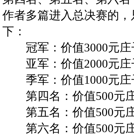
作者多篇进入总决赛的，
下：
冠军：价值3000元庄
亚军：价值2000元庄
季军：价值1000元庄
第四名：价值500元
第五名：价值500元
第六名：价值500元