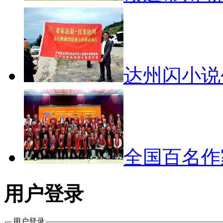
达州闪小
全国百名
用户登录
用户登录