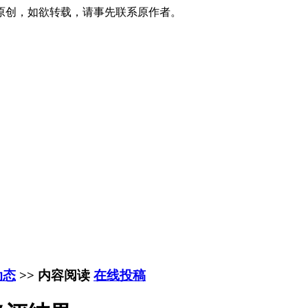
原创，如欲转载，请事先联系原作者。
动态
>> 内容阅读
在线投稿