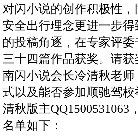
对闪小说的创作积极性，
安全出行理念更进一步得
的投稿角逐，在专家评委
三十四篇作品获奖。请获
南闪小说会长冷清秋老师
式以及能否参加顺驰驾校
清秋版主QQ1500531
名单如下：