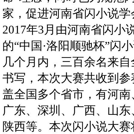
家，促进河南省闪小说学
2017年3月由河南省闪
的“中国·洛阳顺驰杯”闪
几个月内，三百余名来自
书写，本次大赛共收到参
盖全国多个省市，有河南
广东、深圳、广西、山东
陕西等。本次闪小说大赛