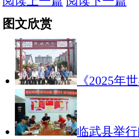
阅读上一篇
阅读下一篇
图文欣赏
《2025年
临武县举