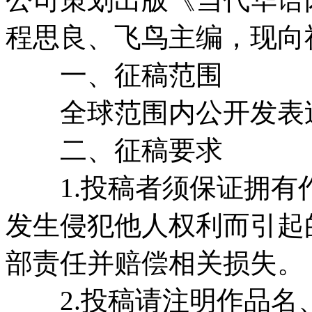
程思良、飞鸟主编，现向
一、征稿范围
全球范围内公开发表过
二、征稿要求
1.投稿者须保证拥有
发生侵犯他人权利而引起
部责任并赔偿相关损失。
2.投稿请注明作品名