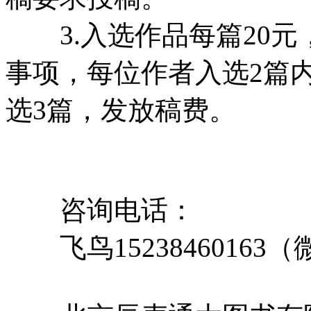
3.入选作品每篇20元
事项，每位作者入选2篇
选3篇，发放稿费。
咨询电话：
飞鸟15238460163