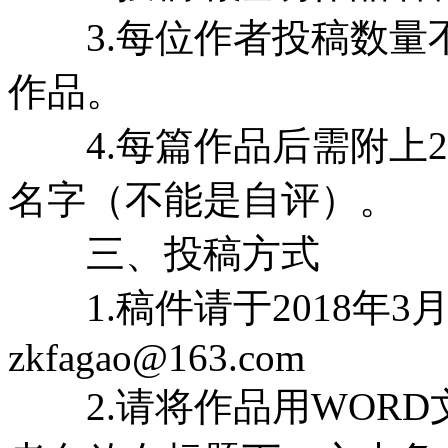
3.每位作者投稿数量不
作品。
4.每篇作品后需附上2
名字（不能是自评）。
三、投稿方式
1.稿件请于2018年3
zkfagao@163.com
2.请将作品用WORD