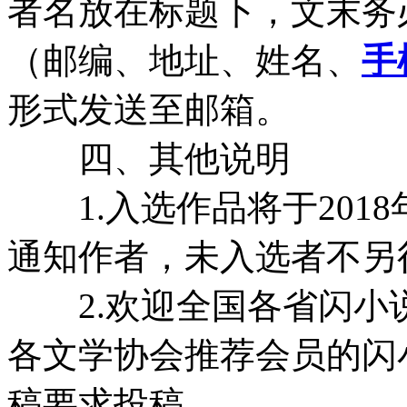
者名放在标题下，文末务
（邮编、地址、姓名、
手
形式发送至邮箱。
四、其他说明
1.入选作品将于2018
通知作者，未入选者不另
2.欢迎全国各省闪小
各文学协会推荐会员的闪
稿要求投稿。