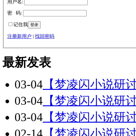
用户名:
密 码:
记住我
注册新用户
|
找回密码
最新发表
03-04
【梦凌闪小说研
03-04
【梦凌闪小说研
03-04
【梦凌闪小说研讨
02-14
【梦凌闪小说研讨