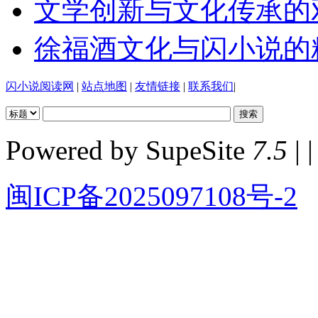
文学创新与文化传承的
徐福酒文化与闪小说的
闪小说阅读网
|
站点地图
|
友情链接
|
联系我们
|
Powered by SupeSite
7.5
| |
闽ICP备2025097108号-2