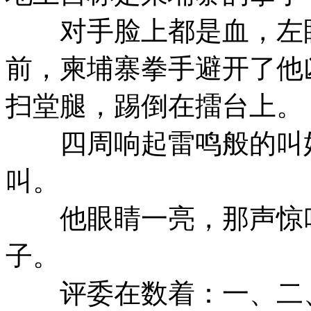
对手脸上都是血，左眼
前，柬埔寨拳手避开了他
扫堂腿，踢倒在擂台上。
四周响起雷鸣般的叫好
叫。
他眼睛一亮，那声惊叫
子。
评委在数着：一、二、