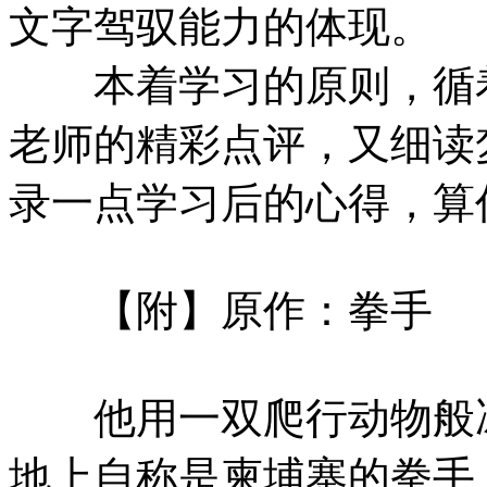
文字驾驭能力的体现。
本着学习的原则，循着
老师的精彩点评，又细读
录一点学习后的心得，算
【附】原作：拳手
他用一双爬行动物般冰
地上自称是柬埔寨的拳手