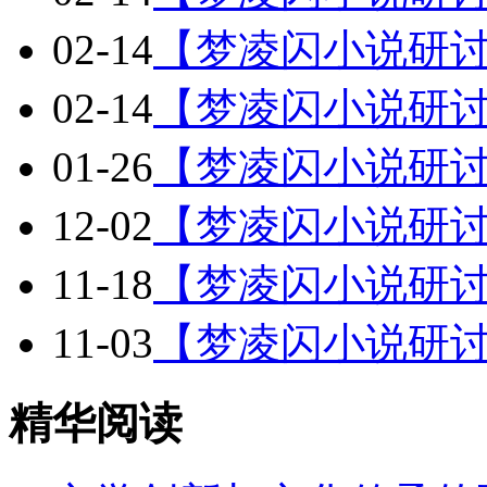
02-14
【梦凌闪小说研讨
02-14
【梦凌闪小说研讨
01-26
【梦凌闪小说研讨
12-02
【梦凌闪小说研讨
11-18
【梦凌闪小说研讨
11-03
【梦凌闪小说研讨
精华阅读