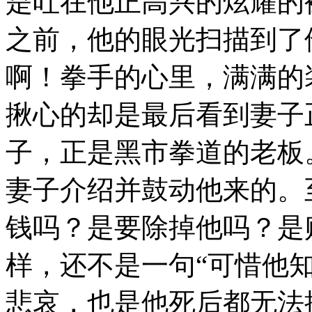
是吐在他正高兴的炫耀的
之前，他的眼光扫描到了
啊！拳手的心里，满满的
揪心的却是最后看到妻子
子，正是黑市拳道的老板
妻子介绍并鼓动他来的。
钱吗？是要除掉他吗？是
样，还不是一句“可惜他
悲哀，也是他死后都无法