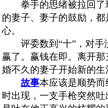
拳手的思绪被拉回了现
的妻子、妻子的鼓励，都
心。
评委数到“十”，对手
赢了。赢钱在即。离开那
婚不久的妻子开始新的生
故事
本应该是顺势而
时出现，一支手枪突然吐