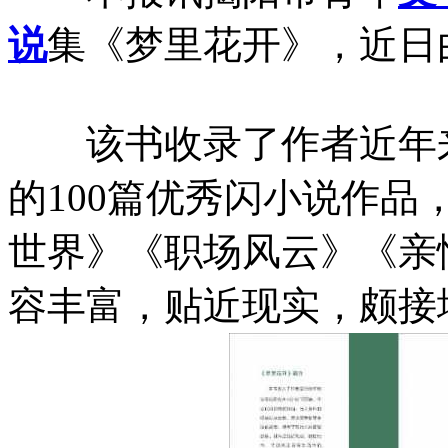
说
集《梦里花开》，近日
该书收录了作者近年来
的100篇优秀闪小说作
世界》《职场风云》《亲
容丰富，贴近现实，颇接