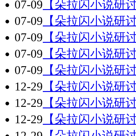
07-09
【朵拉闪小说研讨
07-09
【朵拉闪小说研讨
07-09
【朵拉闪小说研讨
07-09
【朵拉闪小说研讨
07-09
【朵拉闪小说研讨
12-29
【朵拉闪小说研讨
12-29
【朵拉闪小说研讨
12-29
【朵拉闪小说研讨
12-29
【朵拉闪小说研讨