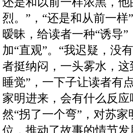
还是和以前一样浓黑，他
烈。”，“还是和从前一样
暧昧，给读者一种“诱导”
加“直观”。“我迟疑，没
者挺纳闷，一头雾水，这
睡觉”，一下子让读者有
家明进来，会有什么反应
然“拐了一个弯”，对苏家
位，推动了故事的情节发