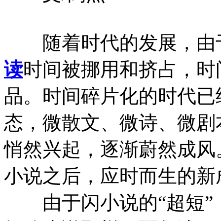
随着时代的发展，由于
读
时间被挪用和挤占，时
品。时间碎片化的时代已
态，微散文、微诗、微剧
悄然兴起，逐渐蔚然成风
小说之后，应时而生的新
由于闪小说的“超短”，