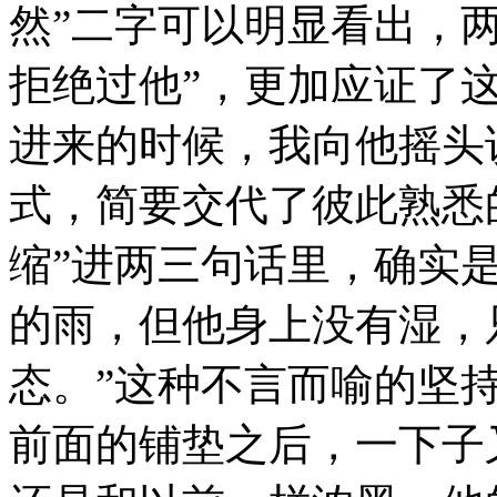
然”二字可以明显看出，
拒绝过他”，更加应证了
进来的时候，我向他摇头
式，简要交代了彼此熟悉
缩”进两三句话里，确实是
的雨，但他身上没有湿，
态。”这种不言而喻的坚
前面的铺垫之后，一下子