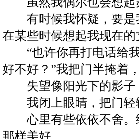
虽然我偶尔也会想起
有时候我怀疑，要是我
在某些时候想起我现在的
“也许你再打电话给我
好不好？”我把门半掩着
失望像阳光下的影子，
我闭上眼睛，把门轻
心里有些依依不舍。结
那样美好。