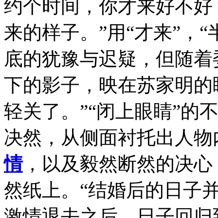
约个时间，你才来好不好
来的样子。”用“才来”，“
底的犹豫与迟疑，但随着
下的影子，映在苏家明的
轻关了。”“闭上眼睛”的不
决然，从侧面衬托出人物
情
，以及毅然断然的决心
然纸上。“结婚后的日子
激情退去之后，日子回归