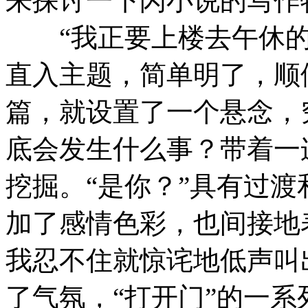
来探讨一下闪小说的写作
“我正要上楼去午休的
直入主题，简单明了，顺
篇，就设置了一个悬念，
底会发生什么事？带着一
挖掘。“是你？”具有过
加了感情色彩，也间接地
我忍不住就惊诧地低声叫出
了气氛，“打开门”的一系