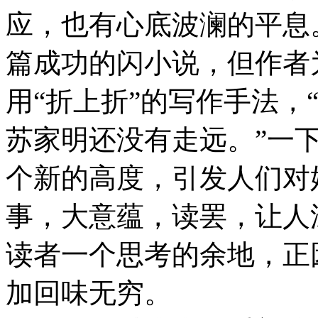
应，也有心底波澜的平息
篇成功的闪小说，但作者
用“折上折”的写作手法，
苏家明还没有走远。”一
个新的高度，引发人们对
事，大意蕴，读罢，让人
读者一个思考的余地，正
加回味无穷。