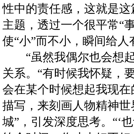
性中的责任感，这就是这
主题，透过一个很平常“
使“小”而不小，瞬间给人
“虽然我偶尔也会想起
关系。“有时候我怀疑，
会在某个时候想起我现在
描写，来刻画人物精神世
城”，引发深度思考。“‘