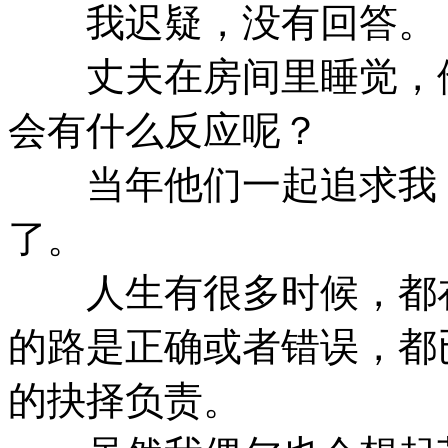
我迟疑，没有回答。
丈夫在房间里睡觉，他
会有什么反应呢？
当年他们一起追求我，
了。
人生有很多时候，都在
的路是正确或者错误，都
的抉择负责。