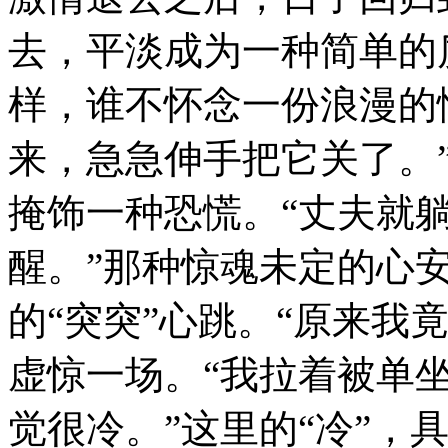
去，平淡成为一种简单的
样，谁不怀念一份浪漫的
来，急急伸手把它关了。”从
掩饰一种恐慌。“丈夫就
醒。”那种惊魂未定的心
的“突突”心跳。“原来我
虚惊一场。“我拉着被单
觉很冷。”这里的“冷”，具