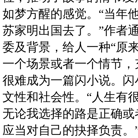
如梦方醒的感觉。“当年
苏家明出国去了。”作者
委及背景，给人一种“原来
一个场景或者一个情节，
很难成为一篇闪小说。闪
文性和社会性。“人生有
无论我选择的路是正确或
应当对自己的抉择负责。