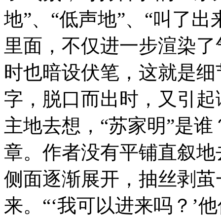
地”、“低声地”、“叫了
里面，不仅进一步渲染了
时也暗设伏笔，这就是细
字，脱口而出时，又引起
主地去想，“苏家明”是
章。作者没有平铺直叙地
侧面逐渐展开，抽丝剥茧
来。“‘我可以进来吗？’