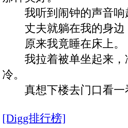
我听到闹钟的声音响起
丈夫就躺在我的身边，
原来我竟睡在床上。
我拉着被单坐起来，冷
冷。
真想下楼去门口看一看
[Digg排行榜]