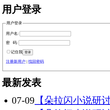
用户登录
用户登录
用户名:
密 码:
记住我
注册新用户
|
找回密码
最新发表
07-09
【朵拉闪小说研