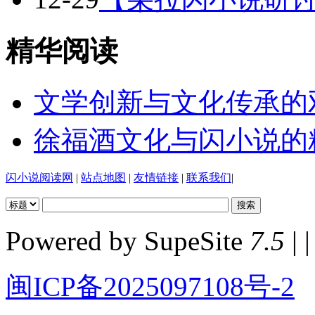
精华阅读
文学创新与文化传承的
徐福酒文化与闪小说的
闪小说阅读网
|
站点地图
|
友情链接
|
联系我们
|
Powered by SupeSite
7.5
| |
闽ICP备2025097108号-2