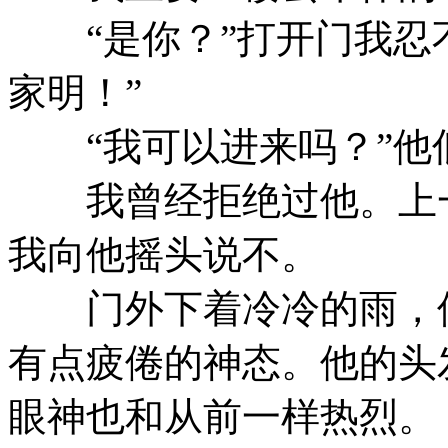
“是你？”打开门我忍不
家明！”
“我可以进来吗？”他
我曾经拒绝过他。上一
我向他摇头说不。
门外下着冷冷的雨，但
有点疲倦的神态。他的头
眼神也和从前一样热烈。