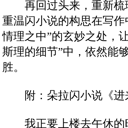
再回过头来，重新梳理
重温闪小说的构思在写作中
情理之中”的玄妙之处，
斯理的细节”中，依然能
胜。
附：朵拉闪小说《进
我正要上楼去午休的时