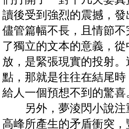
讀後受到強烈的震撼，發
儘管篇幅不長，且情節不
了獨立的文本的意義，從
放，是緊張現實的投射。
點，那就是往往在結尾時
給人一個預想不到的驚喜
另外，夢淩閃小說注重
高峰所產生的矛盾衝突，