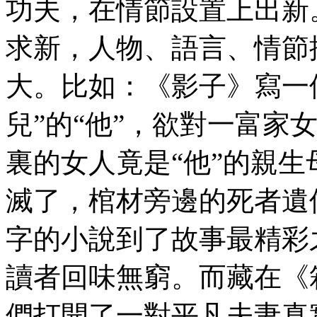
功夫，在情節設置上出新
求新，人物、語言、情節
大。比如：《影子》寫一
兒”的“他”，欲對一富家
裏的女人竟是“他”的親生
滅了，棺材旁邊的死者遺
字的小說到了故事最精彩
讀者回味無窮。而藏在《
們打開了一對平凡夫妻真