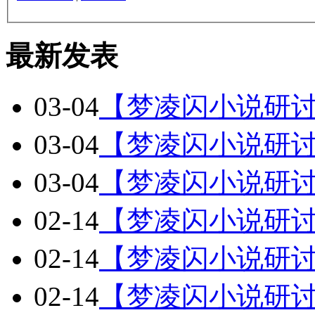
最新发表
03-04
【梦凌闪小说研
03-04
【梦凌闪小说研
03-04
【梦凌闪小说研讨
02-14
【梦凌闪小说研讨
02-14
【梦凌闪小说研讨
02-14
【梦凌闪小说研讨