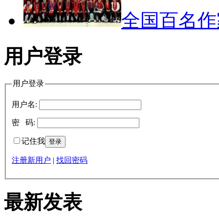
全国百名
用户登录
用户登录
用户名:
密 码:
记住我
注册新用户
|
找回密码
最新发表