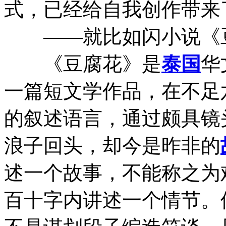
式，已经给自我创作带来
——就比如闪小说《
《豆腐花》是
泰国
华
一篇短文学作品，在不足
的叙述语言，通过颇具镜
浪子回头，却今是昨非的
述一个故事，不能称之为
百十字内讲述一个情节。