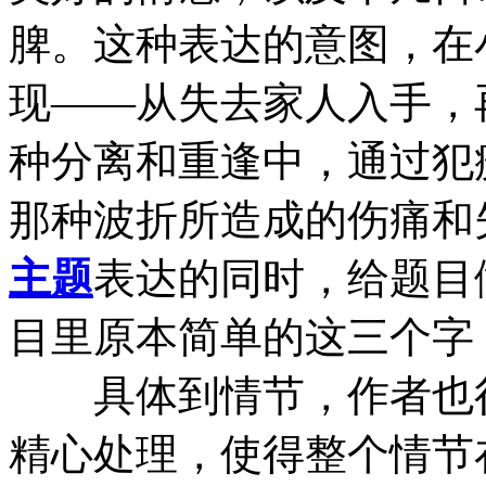
脾。这种表达的意图，在
现——从失去家人入手，
种分离和重逢中，通过犯
那种波折所造成的伤痛和
主题
表达的同时，给题目
目里原本简单的这三个字
具体到情节，作者也很
精心处理，使得整个情节