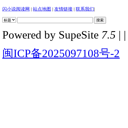
闪小说阅读网
|
站点地图
|
友情链接
|
联系我们
|
Powered by SupeSite
7.5
| |
闽ICP备2025097108号-2