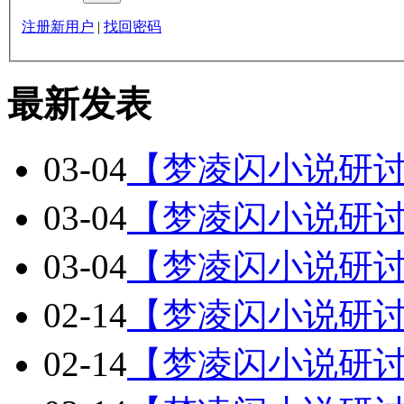
注册新用户
|
找回密码
最新发表
03-04
【梦凌闪小说研
03-04
【梦凌闪小说研
03-04
【梦凌闪小说研讨
02-14
【梦凌闪小说研讨
02-14
【梦凌闪小说研讨