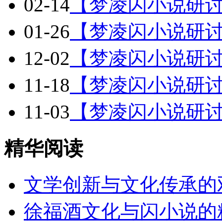
02-14
【梦凌闪小说研讨
01-26
【梦凌闪小说研讨
12-02
【梦凌闪小说研讨
11-18
【梦凌闪小说研讨
11-03
【梦凌闪小说研讨
精华阅读
文学创新与文化传承的
徐福酒文化与闪小说的