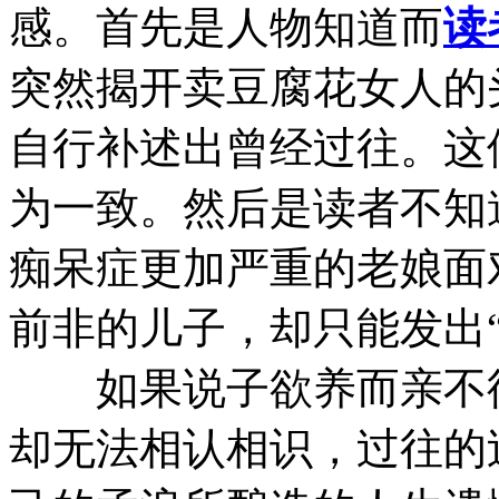
感。首先是人物知道而
读
突然揭开卖豆腐花女人的
自行补述出曾经过往。这
为一致。然后是读者不知
痴呆症更加严重的老娘面
前非的儿子，却只能发出
如果说子欲养而亲不待
却无法相认相识，过往的