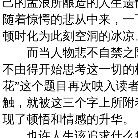
己的孟浪所酿造的人生遗
随着惊愕的悲从中来，一
顿时化为此刻空洞的冰凉
而当人物悲不自禁之际
不由得开始思考这一切的
花”这个题目再次映入读
触，就被这三个字上所附
现了顿悟和情感的升华。
也许人生该追求什么每