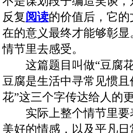
不是谋划段子编造笑谈，
反复
阅读
的价值后，它的
在的意义最终才能够彰显
情节里去感受。
这篇题目叫做“豆腐花
豆腐是生活中寻常见惯且
花”这三个字传达给人的更
实际上整个情节里要表
美好的情感，以及平凡日