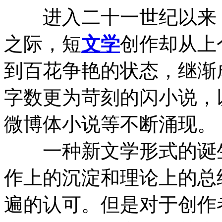
进入二十一世纪以来，
之际，短
文学
创作却从上
到百花争艳的状态，继渐
字数更为苛刻的闪小说，
微博体小说等不断涌现。
一种新文学形式的诞生
作上的沉淀和理论上的总
遍的认可。但是对于创作