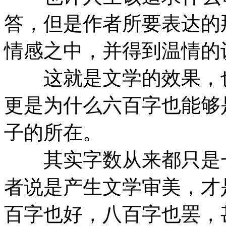
答，但是作者所要表达的
情感之中，并得到温情的
这就是文学的效果，也
更是为什么六百字也能够
子的所在。
其实字数从来都只是一
者说是产生文学审美，才
百字也好，八百字也罢，