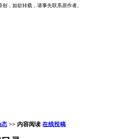
原创，如欲转载，请事先联系原作者。
动态
>> 内容阅读
在线投稿