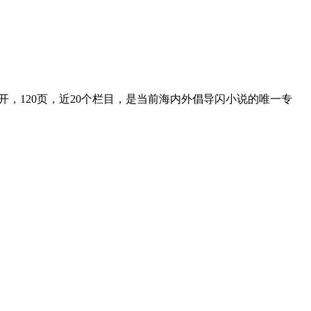
开，120页，近20个栏目，是当前海内外倡导闪小说的唯一专