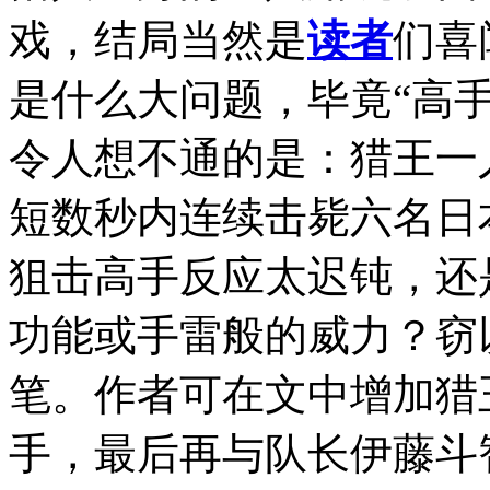
戏，结局当然是
读者
们喜
是什么大问题，毕竟“高
令人想不通的是：猎王一
短数秒内连续击毙六名日
狙击高手反应太迟钝，还
功能或手雷般的威力？窃
笔。作者可在文中增加猎
手，最后再与队长伊藤斗