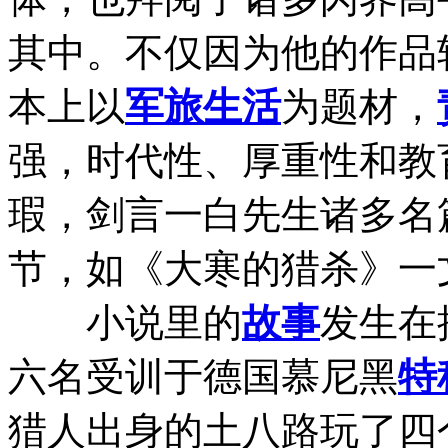
其中。不仅因为他的作品
本上以
军旅生活
为题材，
强，时代性、厚重性和教
瑕，剑言一白先生诸多名
节，如《大寒的猎杀》一
小说里的
故事
发生在
六名受训于德国慕尼黑
特
猎人出身的土八路玩了四