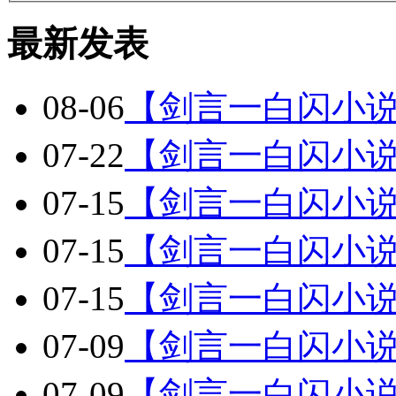
最新发表
08-06
【剑言一白闪小
07-22
【剑言一白闪小说
07-15
【剑言一白闪小说
07-15
【剑言一白闪小说
07-15
【剑言一白闪小说
07-09
【剑言一白闪小说
07-09
【剑言一白闪小说