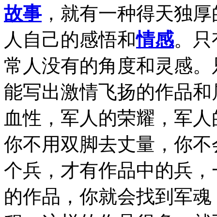
故事
，就有一种得天独厚
人自己的感悟和
情感
。只
常人没有的角度和灵感。
能写出激情飞扬的作品和
血性，军人的荣耀，军人
你不用双脚去丈量，你不
个兵，才有作品中的兵，
的作品，你就会找到军魂