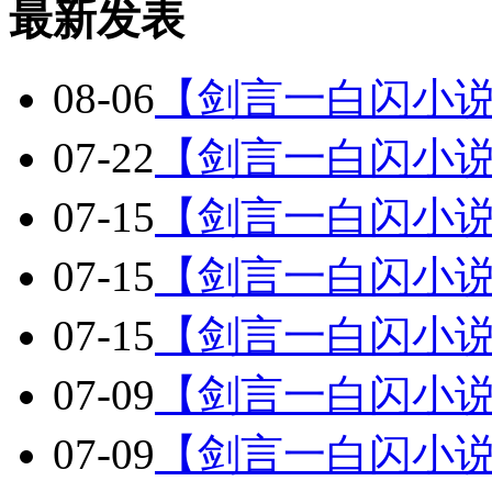
最新发表
08-06
【剑言一白闪小
07-22
【剑言一白闪小说
07-15
【剑言一白闪小说
07-15
【剑言一白闪小说
07-15
【剑言一白闪小说
07-09
【剑言一白闪小说
07-09
【剑言一白闪小说