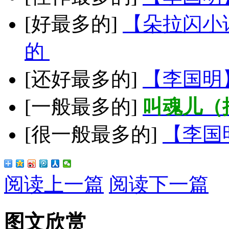
[好最多的]
【朵拉闪小
的
[还好最多的]
【李国明
[一般最多的]
叫魂儿（
[很一般最多的]
【李国
阅读上一篇
阅读下一篇
图文欣赏