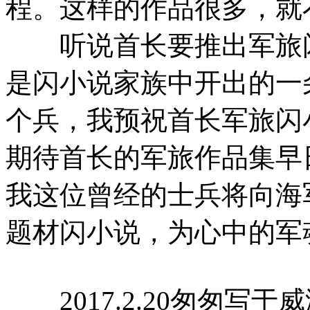
程。这样的作品很多，就
听说首长要推出军旅闪
是闪小说家族中开出的一
个兵，我预祝首长军旅闪
期待首长的军旅作品集早
我这位曾经的士兵将向海
题材闪小说，为心中的军
2017.2.20匆匆写于