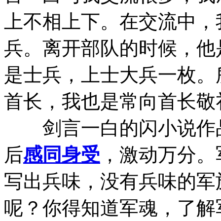
上不相上下。在交流中，
兵。离开部队的时候，他
是士兵，上士大兵一枚。
首长，我也是常向首长敬
剑言一白的闪小说作品
后
感同身受
，激动万分。
写出兵味，没有兵味的军
呢？你得知道军魂，了解