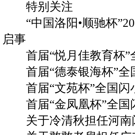
特别关注
“中国洛阳•顺驰杯”20
启事
首届“悦月佳教育杯”
首届“德泰银海杯”全
首届“文苑杯”全国闪
首届“金凤凰杯”全国
关于冷清秋担任河南闪