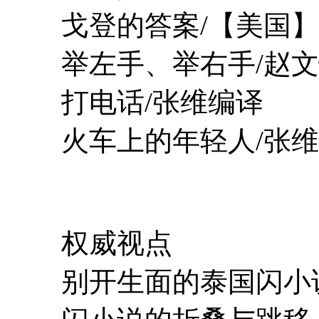
戈登的答案/【美国】
举左手、举右手/赵文
打电话/张维编译
火车上的年轻人/张维
权威视点
别开生面的泰国闪小说