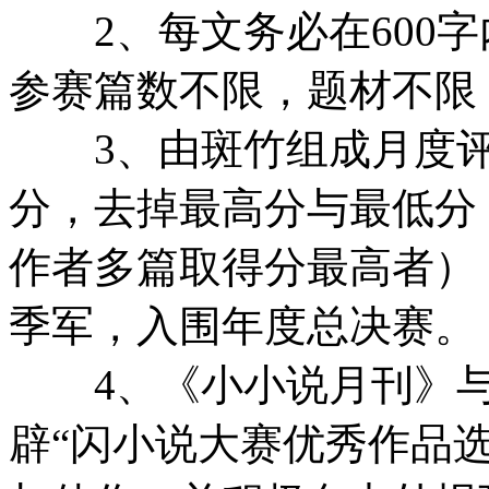
2、每文务必在600字
参赛篇数不限，题材不限
3、由斑竹组成月度评
分，去掉最高分与最低分
作者多篇取得分最高者）
季军，入围年度总决赛。
4、《小小说月刊》与
辟“闪小说大赛优秀作品