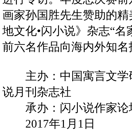
画家孙国胜先生赞助的精
地文化•闪小说》杂志“名
前六名作品向海内外知名
主办：中国寓言文学研
说月刊杂志社
承办：闪小说作家论
2017年1月1日