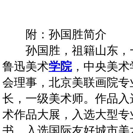
附：孙国胜简介
孙国胜，祖籍山东，一
鲁迅美术
学院
，中央美术
会理事，北京美联画院专
长，一级美术师。作品入
术作品大展，入选大型专
书，入选国际友好城市美