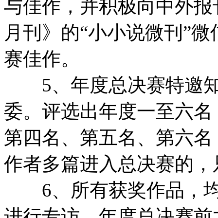
与佳作，并积极向中外报
月刊》的“小小说微刊”
赛佳作。
5、年度总决赛特邀知
委。评选出年度一至六名
第四名、第五名、第六名
作者多篇进入总决赛的，
6、所有获奖作品，均
进行专访。年度总决赛前