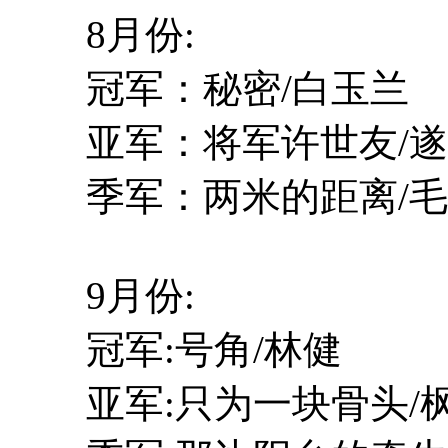
8月份:
冠军：秘密/白玉兰
亚军：将军许世友/遂
季军：两米的距离/毛
9月份:
冠军:号角/林健
亚军:只为一块骨头/