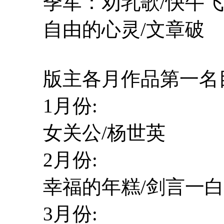
季军：劝乳歌/快牛飞
自由的心灵/文章破
版主各月作品第一名目
1月份:
女关公/杨世英
2月份:
幸福的年糕/剑言一白
3月份: