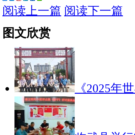
阅读上一篇
阅读下一篇
图文欣赏
《2025年