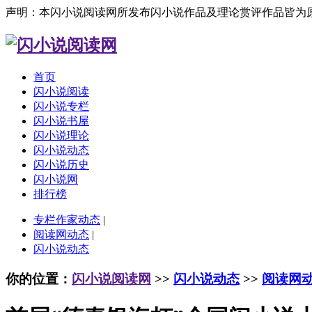
声明：本闪小说阅读网所发布闪小说作品及理论赏评作品皆为
首页
闪小说阅读
闪小说专栏
闪小说书屋
闪小说理论
闪小说动态
闪小说历史
闪小说网
排行榜
专栏作家动态
|
阅读网动态
|
闪小说动态
你的位置：
闪小说阅读网
>>
闪小说动态
>>
阅读网