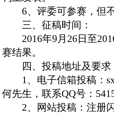
6、评委可参赛，但不
三、征稿时间：
2016年9月26日至20
赛结果。
四、投稿地址及要求
1、电子信箱投稿：sxsds
何先生，联系QQ号：54150
2、网站投稿：注册闪