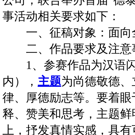
事活动相关要求如下：
一、征稿对象：面向全
二、作品要求及注意
1、参赛作品为汉语闪小
内），
主题
为尚德敬德、
律、厚德励志等。要着眼
释、赞美和思考，主题鲜
上，抒发真情实感，具有