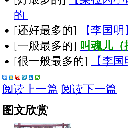
的
[还好最多的]
【李国明
[一般最多的]
叫魂儿（
[很一般最多的]
【李国
阅读上一篇
阅读下一篇
图文欣赏