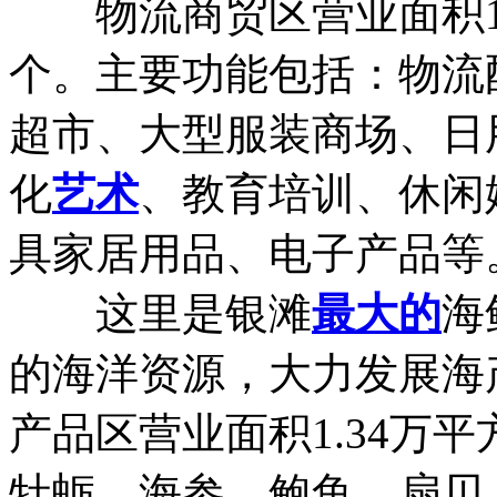
物流商贸区营业面积1.1
个。主要功能包括：物流
超市、大型服装商场、日
化
艺术
、教育培训、休闲
具家居用品、电子产品等
这里是银滩
最大的
海
的海洋资源，大力发展海
产品区营业面积1.34万
牡蛎、海参、鲍鱼、扇贝