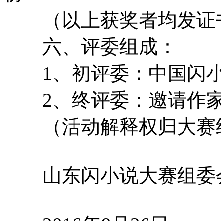
（以上获奖者均发证书
六、评委组成：
1、初评委：中国闪小
2、终评委：邀请作家
（活动解释权归大赛
山东闪小说大赛组委