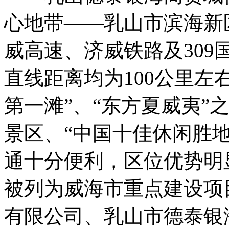
心地带——乳山市滨海新
威高速、济威铁路及30
直线距离均为100公里左
第一滩”、“东方夏威夷”
景区、“中国十佳休闲胜
通十分便利，区位优势明显
被列为威海市重点建设项
有限公司、乳山市德泰银