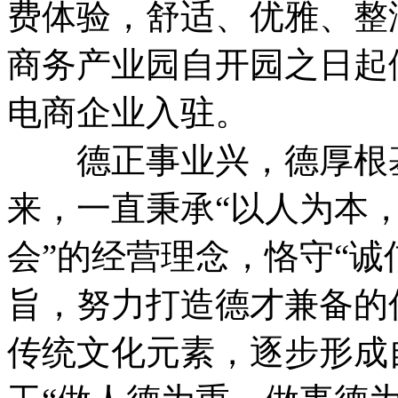
费体验，舒适、优雅、整
商务产业园自开园之日起
电商企业入驻。
德正事业兴，德厚根基
来，一直秉承“以人为本
会”的经营理念，恪守“诚
旨，努力打造德才兼备的优
传统文化元素，逐步形成