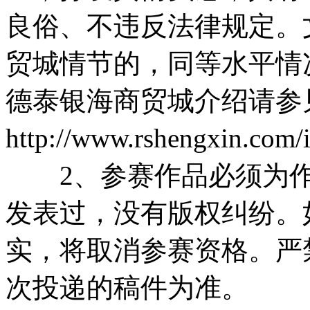
良俗、不违反法律规定。
贸城情节的，同等水平情
德泰银海商贸城介绍请参
http://www.rshengxin.com
2、参赛作品必须为
发表过，没有版权纠纷。
实，将取消参赛资格。严
次投递的稿件为准。