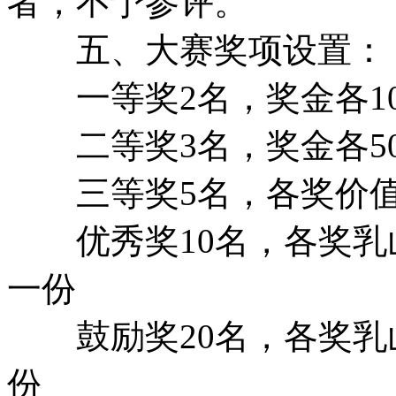
者，不予参评。
五、大赛奖项设置：
一等奖2名，奖金各10
二等奖3名，奖金各50
三等奖5名，各奖价值3
优秀奖10名，各奖乳
一份
鼓励奖20名，各奖乳
份