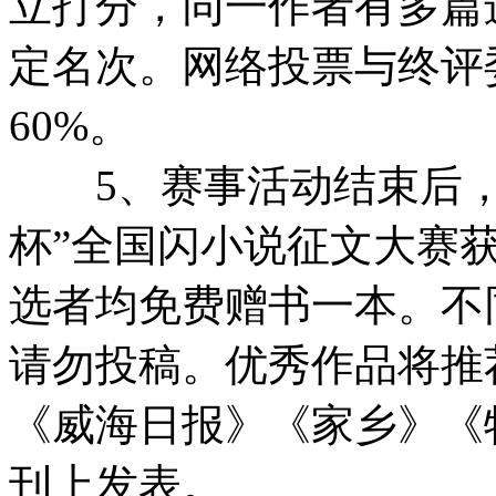
立打分，同一作者有多篇
定名次。网络投票与终评
60%。
5、赛事活动结束后，
杯”全国闪小说征文大赛
选者均免费赠书一本。不
请勿投稿。优秀作品将推
《威海日报》《家乡》《
刊上发表。