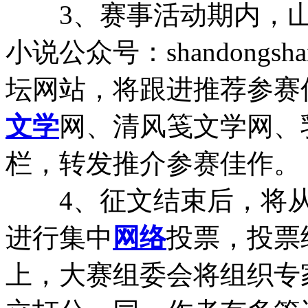
3、赛事活动期内，山
小说公众号：shandongsha
坛网站，将跟进推荐参赛
文学
网、清风笺文学网、
栏，转发推介参赛佳作。
4、征文结束后，将从
进行集中
网络
投票，投票
上，大赛组委会将组织专