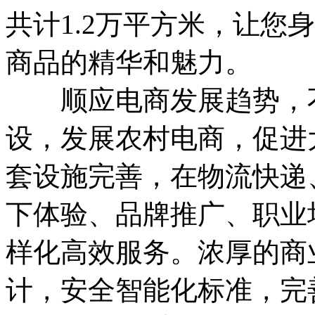
共计1.2万平方米，让您
商品的精华和魅力。
顺应电商发展趋势，不
设，发展农村电商，促进
套设施完善，在物流快递
下体验、品牌推广、职业
样化高效服务。浓厚的商
计，安全智能化标准，完