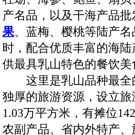
产名品，以及干海产品批
果
、蓝梅、樱桃等陆产名
时，配合优质丰富的海陆
供最具乳山特色的餐饮美
这里是乳山品种最全的
独厚的旅游资源，设立旅
1.03万平方米，有摊位
农副产品、省内外特产、