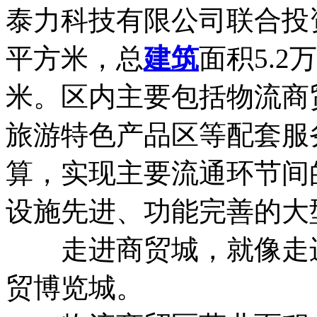
泰力科技有限公司联合投资
平方米，总
建筑
面积5.2
米。区内主要包括物流商
旅游特色产品区等配套服
算，实现主要流通环节间
设施先进、功能完善的大
走进商贸城，就像走进
贸博览城。