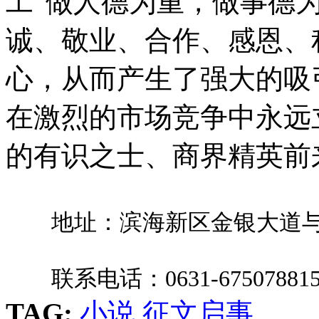
工“做人德为重，做事德
诚、敬业、合作、感恩、
心，从而产生了强大的吸
在激烈的市场竞争中永远
的有识之士、商界精英前
地址：滨海新区金银大道与银
联系电话：0631-6750788153
TAG:
小说
征文启事