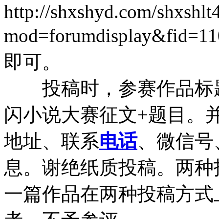
http://shxshyd.com/shxshlt
mod=forumdisplay
即可。
投稿时，参赛作品标题
闪小说大赛征文+题目。
地址、联系
电话
、微信号
息。谢绝纸质投稿。两种
一篇作品在两种投稿方式