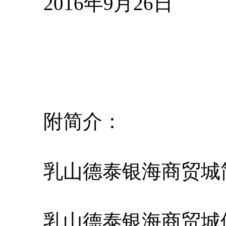
2016年9月26日
附简介：
乳山德泰银海商贸城
乳山德泰银海商贸城位