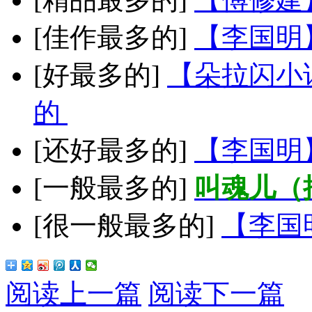
[佳作最多的]
【李国明
[好最多的]
【朵拉闪小
的
[还好最多的]
【李国明
[一般最多的]
叫魂儿（
[很一般最多的]
【李国
阅读上一篇
阅读下一篇