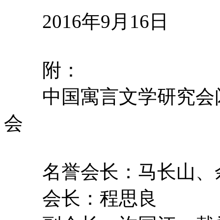
2016年9月16日
附：
中国寓言文学研究会闪
会
名誉会长：马长山、
会长：程思良