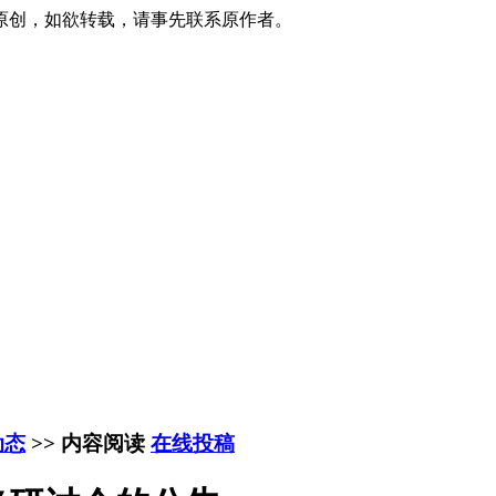
原创，如欲转载，请事先联系原作者。
动态
>> 内容阅读
在线投稿