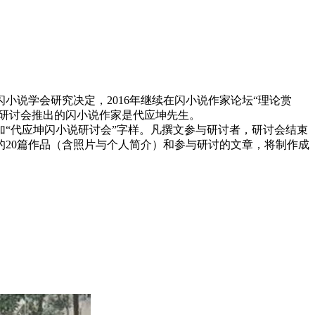
闪小说学会研究决定，2016年继续在闪小说作家论坛“理论赏
研讨会推出的闪小说作家是代应坤先生。
“代应坤闪小说研讨会”字样。凡撰文参与研讨者，研讨会结束
的20篇作品（含照片与个人简介）和参与研讨的文章，将制作成