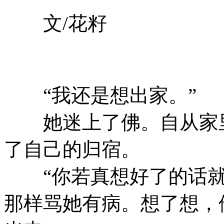
文/花籽
“我还是想出家。”
她迷上了佛。自从家里
了自己的归宿。
“你若真想好了的话就
那样骂她有病。想了想，