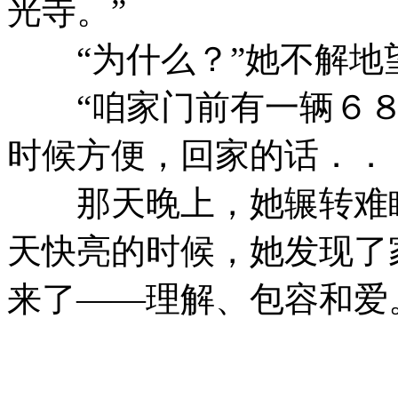
光寺。”
“为什么？”她不解地
“咱家门前有一辆６
时候方便，回家的话．．
那天晚上，她辗转难眠
天快亮的时候，她发现了
来了——理解、包容和爱