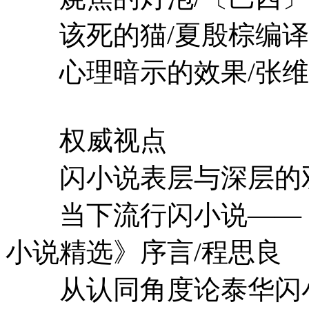
该死的猫/夏殷棕编译
心理暗示的效果/张维
权威视点
闪小说表层与深层的双
当下流行闪小说——
小说精选》序言/程思良
从认同角度论泰华闪小