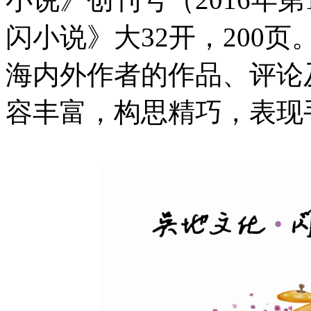
闪小说》大32开，200页
海内外作者的作品、评论
容丰富，构思精巧，表现