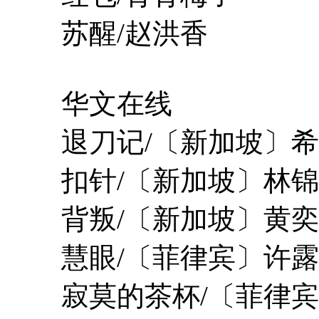
苏醒/赵洪香
华文在线
退刀记/〔新加坡〕希
扣针/〔新加坡〕林锦
背叛/〔新加坡〕黄奕
慧眼/〔菲律宾〕许露
寂莫的茶杯/〔菲律宾