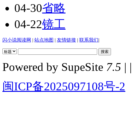
04-30
省略
04-22
镜工
闪小说阅读网
|
站点地图
|
友情链接
|
联系我们
|
Powered by SupeSite
7.5
| |
闽ICP备2025097108号-2