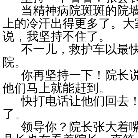
当精神病院斑斑的院墙
上的冷汗出得更多了。大
说，我坚持不住了。
不一儿，救护车以最快
院。
你再坚持一下！院长说
他们马上就能赶到。
快打电话让他们回去！
了。
领导你？院长张大着嘴