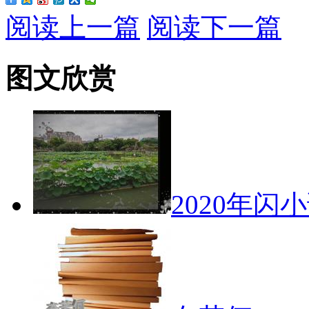
阅读上一篇
阅读下一篇
图文欣赏
2020年闪