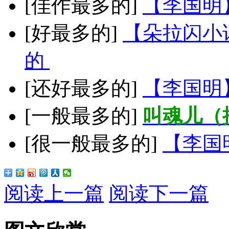
[佳作最多的]
【李国明
[好最多的]
【朵拉闪小
的
[还好最多的]
【李国明
[一般最多的]
叫魂儿（
[很一般最多的]
【李国
阅读上一篇
阅读下一篇