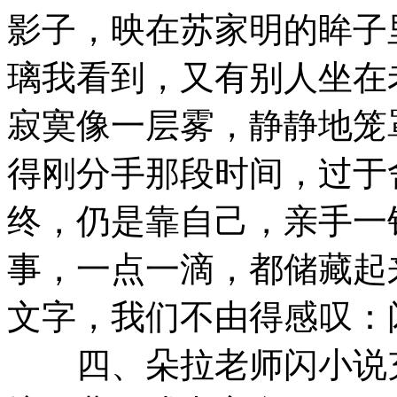
影子，映在苏家明的眸子
璃我看到，又有别人坐在
寂寞像一层雾，静静地笼
得刚分手那段时间，过于
终，仍是靠自己，亲手一
事，一点一滴，都储藏起
文字，我们不由得感叹：
四、朵拉老师闪小说充