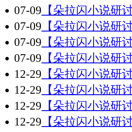
07-09
【朵拉闪小说研讨
07-09
【朵拉闪小说研讨
07-09
【朵拉闪小说研讨
07-09
【朵拉闪小说研讨
12-29
【朵拉闪小说研讨
12-29
【朵拉闪小说研讨
12-29
【朵拉闪小说研讨
12-29
【朵拉闪小说研讨