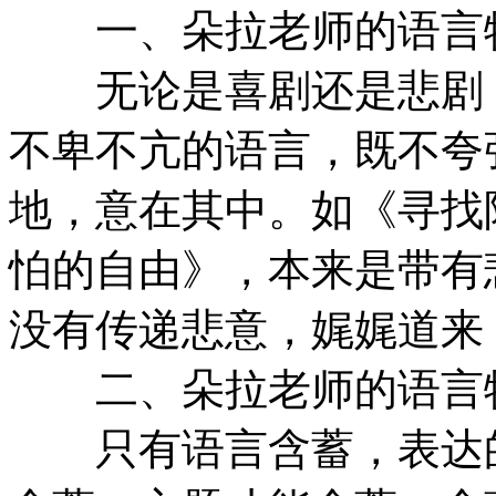
一、朵拉老师的语言特
无论是喜剧还是悲剧，
不卑不亢的语言，既不夸
地，意在其中。如《寻找
怕的自由》，本来是带有
没有传递悲意，娓娓道来
二、朵拉老师的语言特
只有语言含蓄，表达的