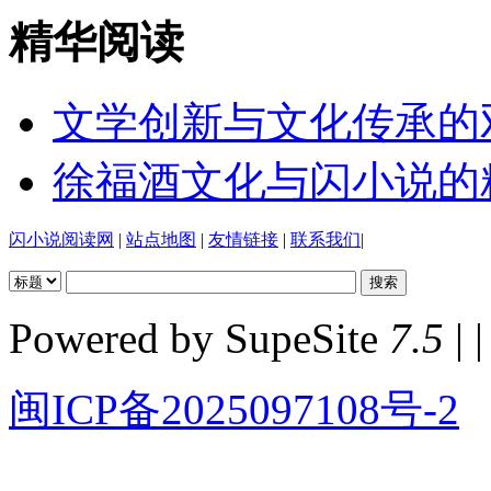
精华阅读
文学创新与文化传承的
徐福酒文化与闪小说的
闪小说阅读网
|
站点地图
|
友情链接
|
联系我们
|
Powered by SupeSite
7.5
| |
闽ICP备2025097108号-2