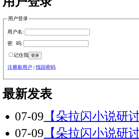
用户登录
用户登录
用户名:
密 码:
记住我
注册新用户
|
找回密码
最新发表
07-09
【朵拉闪小说研
07-09
【朵拉闪小说研讨