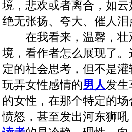
境，悲欢或者离合，如云
绝无张扬、夸大、催人泪
在我看来，温馨，壮观
境，看作者怎么展现了。
定的社会思考，但不是灌
玩弄女性感情的
男人
发生
的女性，在那个特定的场
愤怒，甚至发出河东狮吼