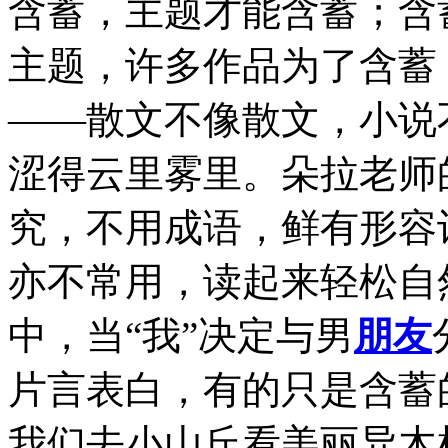
含蓄，主题才能含蓄；含
主题，许多作品为了含蓄
——散文不像散文，小说
涩得云里雾里。朵拉老师
究，不用成语，鲜有形容词
亦不常用，读起来轻松自
中，当“我”决定与男
朋友
片言表白，有的只是含蓄
我们去小山丘看美丽异木