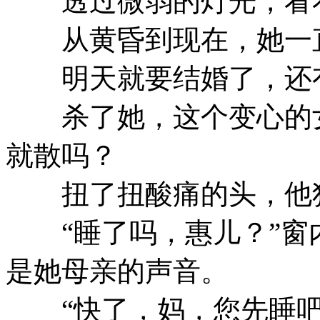
透过微弱的灯光，看看
从黄昏到现在，她一
明天就要结婚了，还
杀了她，这个变心的女
就散吗？
扭了扭酸痛的头，他狠
“睡了吗，惠儿？”窗
是她母亲的声音。
“快了，妈，您先睡吧