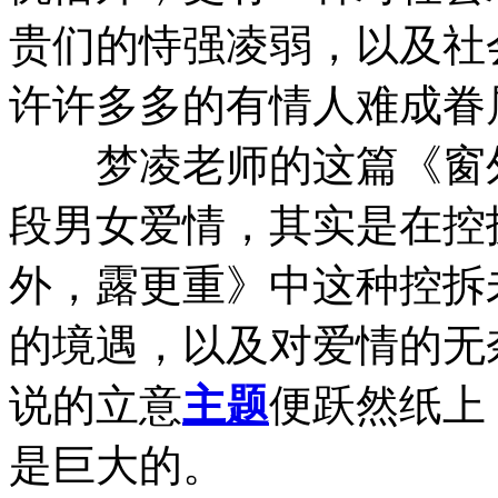
贵们的恃强凌弱，以及社
许许多多的有情人难成眷
梦凌老师的这篇《窗外
段男女爱情，其实是在控
外，露更重》中这种控拆
的境遇，以及对爱情的无
说的立意
主题
便跃然纸上
是巨大的。