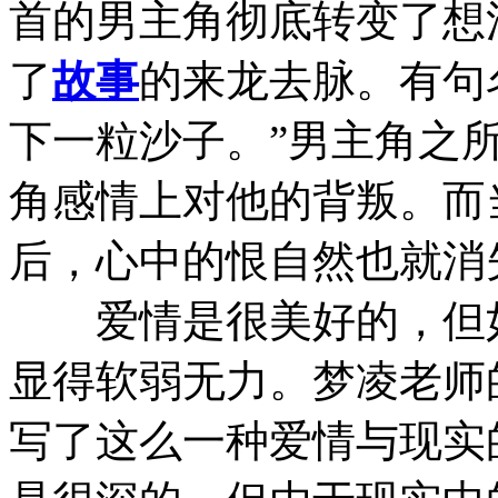
首的男主角彻底转变了想
了
故事
的来龙去脉。有句
下一粒沙子。”男主角之
角感情上对他的背叛。而
后，心中的恨自然也就消
爱情是很美好的，但如
显得软弱无力。梦凌老师
写了这么一种爱情与现实