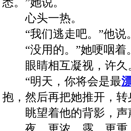
悉。”她说。
心头一热。
“我们逃走吧。”他说
“没用的。”她哽咽着
眼睛相互凝视，许久
“明天，你将会是最
抱，然后再把她推开，转
眺望着他的背影，声
夜，更浓。露，更重