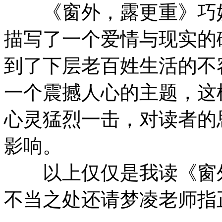
《窗外，露更重》巧妙
描写了一个爱情与现实的
到了下层老百姓生活的不
一个震撼人心的主题，这
心灵猛烈一击，对读者的
影响。
以上仅仅是我读《窗外
不当之处还请梦凌老师指