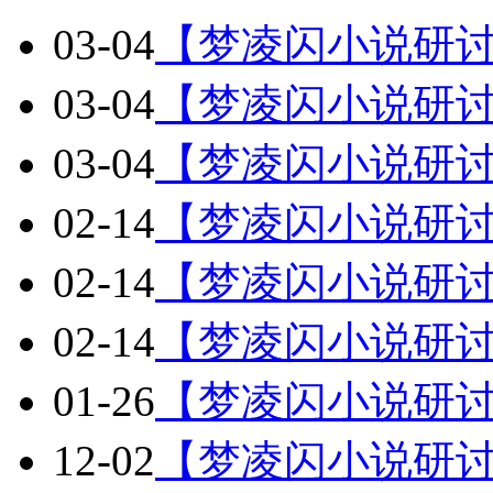
03-04
【梦凌闪小说研
03-04
【梦凌闪小说研
03-04
【梦凌闪小说研讨
02-14
【梦凌闪小说研讨
02-14
【梦凌闪小说研讨
02-14
【梦凌闪小说研讨
01-26
【梦凌闪小说研讨
12-02
【梦凌闪小说研讨