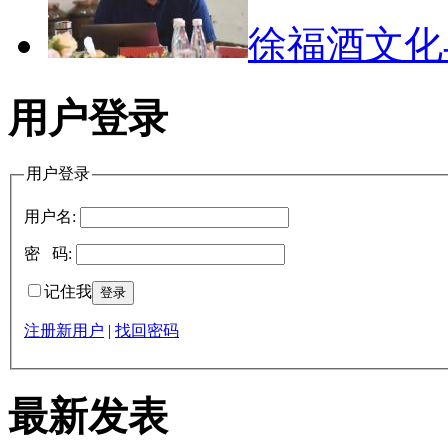
徐福酒文
用户登录
用户登录
用户名:
密 码:
记住我
注册新用户
|
找回密码
最新发表