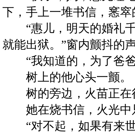
下，手上一堆书信，窸窣
“惠儿，明天的婚礼千
就能出狱。”窗内颤抖的
“我知道的，为了爸爸
树上的他心头一颤。
树的旁边，火苗正在往
她在烧书信，火光中只
“对不起，如果有来世