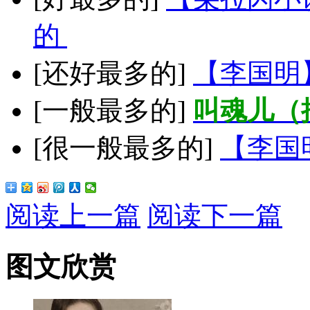
的
[还好最多的]
【李国明
[一般最多的]
叫魂儿（
[很一般最多的]
【李国
阅读上一篇
阅读下一篇
图文欣赏