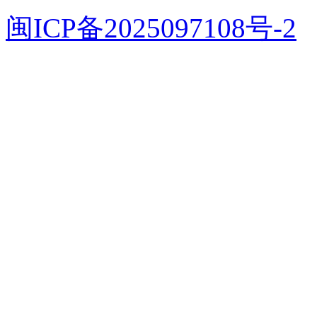
闽ICP备2025097108号-2