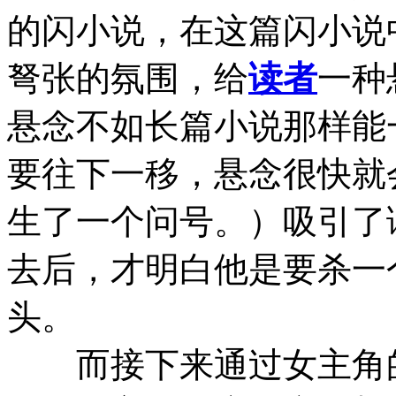
的闪小说，在这篇闪小说
弩张的氛围，给
读者
一种
悬念不如长篇小说那样能
要往下一移，悬念很快就
生了一个问号。）吸引了
去后，才明白他是要杀一
头。
而接下来通过女主角的