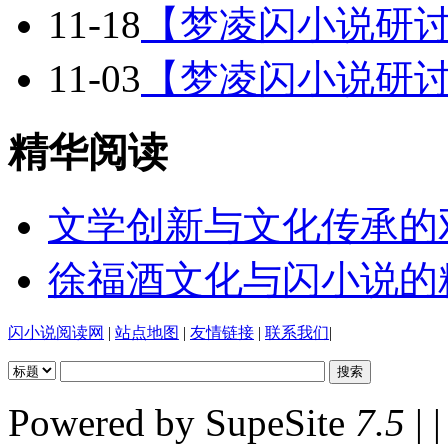
11-18
【梦凌闪小说研讨
11-03
【梦凌闪小说研讨
精华阅读
文学创新与文化传承的
徐福酒文化与闪小说的
闪小说阅读网
|
站点地图
|
友情链接
|
联系我们
|
Powered by SupeSite
7.5
| |