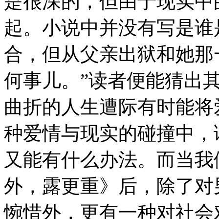
是很深的，但由于现实中
起。小说中并没有写是谁
合，但从父亲出狱和她那
何事儿。”读者便能猜出
曲折的人生遭际有时能将
种爱情与现实的碰撞中，
又能有什么办法。而当我
外，露更重》后，除了对
惋惜外，更有一种对社会