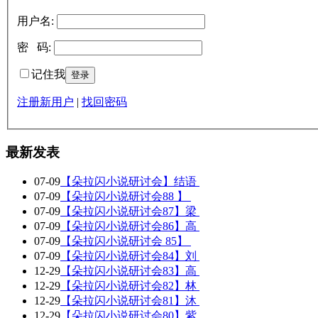
用户名:
密 码:
记住我
注册新用户
|
找回密码
最新发表
07-09
【朵拉闪小说研讨会】结语
07-09
【朵拉闪小说研讨会88 】
07-09
【朵拉闪小说研讨会87】梁
07-09
【朵拉闪小说研讨会86】高
07-09
【朵拉闪小说研讨会 85】
07-09
【朵拉闪小说研讨会84】刘
12-29
【朵拉闪小说研讨会83】高
12-29
【朵拉闪小说研讨会82】林
12-29
【朵拉闪小说研讨会81】沐
12-29
【朵拉闪小说研讨会80】紫