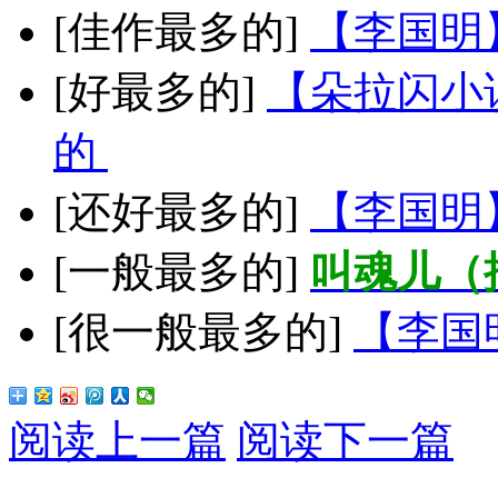
[佳作最多的]
【李国明
[好最多的]
【朵拉闪小
的
[还好最多的]
【李国明
[一般最多的]
叫魂儿（
[很一般最多的]
【李国
阅读上一篇
阅读下一篇