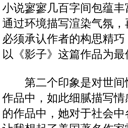
小说寥寥几百字间包蕴丰
通过环境描写渲染气氛，
必须承认作者的构思精巧
以《影子》这篇作品为最
第二个印象是对世间情
作品中，如此细腻描写情
的作品中，她对于社会中