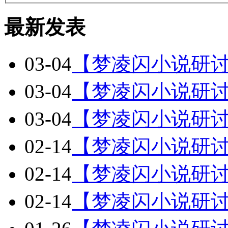
最新发表
03-04
【梦凌闪小说研
03-04
【梦凌闪小说研
03-04
【梦凌闪小说研讨
02-14
【梦凌闪小说研讨
02-14
【梦凌闪小说研讨
02-14
【梦凌闪小说研讨