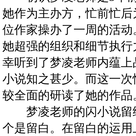
她作为主办方，忙前忙后
位作家操办了一周的活动
她超强的组织和细节执行
幸听到了梦凌老师内蕴上
小说知之甚少。而这一次
较全面的研读了她的作品
梦凌老师的闪小说留给
个是留白。在留白的运用