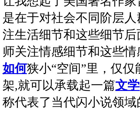
让我想起了美国著名作家
是在于对社会不同阶层人
注生活细节和这些细节后
师关注情感细节和这些情
如何
狭小“空间”里，仅
架,就可以承载起一篇
文学
称代表了当代闪小说领域