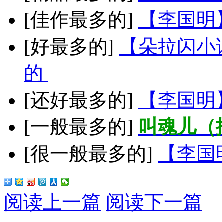
[佳作最多的]
【李国明
[好最多的]
【朵拉闪小
的
[还好最多的]
【李国明
[一般最多的]
叫魂儿（
[很一般最多的]
【李国
阅读上一篇
阅读下一篇