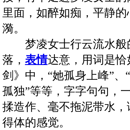
里面，如醉如痴，平静的
漪。
梦凌女士行云流水般的
落，
表情
达意，用词是恰
剑》中，“她孤身上峰”、
孤独”等等，字字句句，
揉造作、毫不拖泥带水，
得体的感觉。