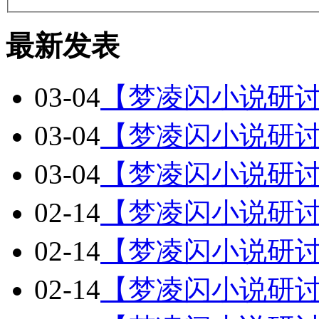
最新发表
03-04
【梦凌闪小说研
03-04
【梦凌闪小说研
03-04
【梦凌闪小说研讨
02-14
【梦凌闪小说研讨
02-14
【梦凌闪小说研讨
02-14
【梦凌闪小说研讨