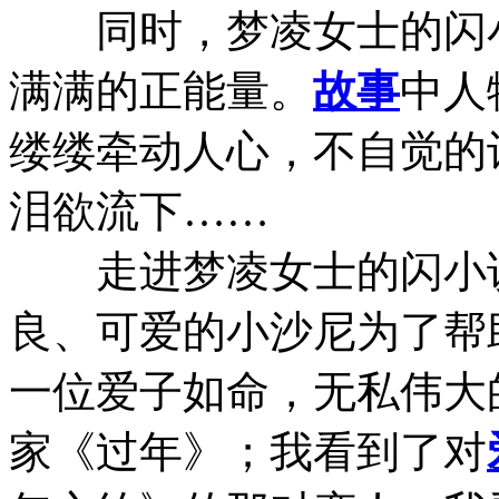
同时，梦凌女士的闪小
满满的正能量。
故事
中人
缕缕牵动人心，不自觉的
泪欲流下……
走进梦凌女士的闪小说
良、可爱的小沙尼为了帮
一位爱子如命，无私伟大
家《过年》；我看到了对