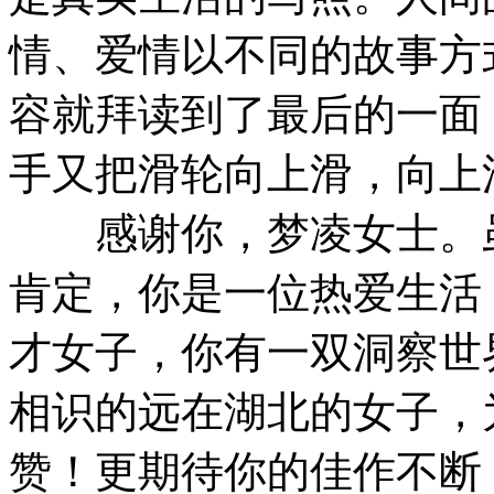
情、爱情以不同的故事方
容就拜读到了最后的一面
手又把滑轮向上滑，向上
感谢你，梦凌女士。虽
肯定，你是一位热爱生活
才女子，你有一双洞察世
相识的远在湖北的女子，
赞！更期待你的佳作不断