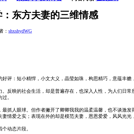
学：东方夫妻的三维情感
者：
shxshydWG
好评：短小精悍，小文大义，晶莹如珠，构思精巧，意蕴丰赡，
。反映的社会生活，却是普遍存在，也深入人性，为人们日常所
为过。
，最抓人眼球。但作者撇开了卿卿我我的温柔温馨，也不谈激发
夫妻情爱之实；表现在外的却是模范夫妻，恩恩爱爱，风风光光
四个动态片段。