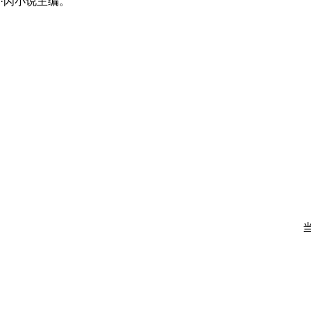
手·闪小说主编。