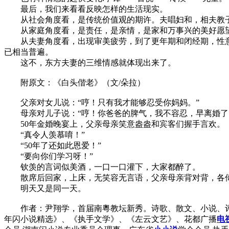
最后，我们来看看反映怎样的生活现实。
从社会角度看，是传统价值观的期许。夫唱妇和，相夫教子
从家庭角度看，是责任，是亲情，是家和万事兴的美好愿望
从夫妻角度看，出现审美疲劳，到了更年期和闭经期，性意
已相当普遍。
这不，东方夫妻的三维情感就体现出来了。
附原文：《白头偕老》（文/朵拉）
父亲对女儿说：“哼！只有我才能够忍受你妈妈。”
母亲对儿子说：“哼！你爸爸的脾气，我不容忍，早离婚了
50年金婚晚宴上，父亲母亲笑意盎盎和宾客们握手言欢。
“真令人羡慕唷！”
“50年了还如此恩爱！”
“要向你们学习呀！”
钦羡的言词似美酒，一口一口灌下，大家都醉了。
散席后回家，上床，无笑容无言语，父亲母亲背对背，各
明天又是同一天。
作者：尹翔学，首届南粵教坛新秀。诗歌、散文、小说、评
年闪小说精选》、《执手文学》、《左云文艺》、花都广播
电