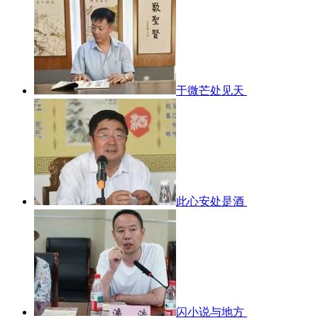
于微芒处见天
此心安处是酒
闪小说与地方