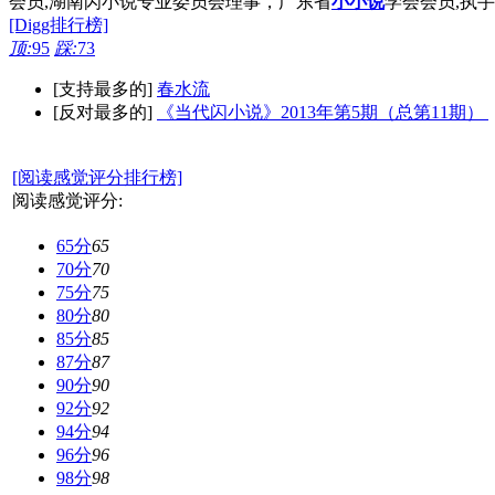
会员,湖南闪小说专业委员会理事，广东省
小小说
学会会员,执
[Digg排行榜]
顶:
95
踩:
73
[支持最多的]
春水流
[反对最多的]
《当代闪小说》2013年第5期（总第11期）
[阅读感觉评分排行榜]
阅读感觉评分:
65分
65
70分
70
75分
75
80分
80
85分
85
87分
87
90分
90
92分
92
94分
94
96分
96
98分
98