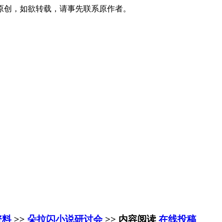
原创，如欲转载，请事先联系原作者。
资料
>>
朵拉闪小说研讨会
>> 内容阅读
在线投稿