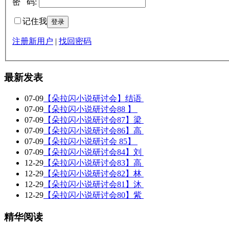
密 码:
记住我
注册新用户
|
找回密码
最新发表
07-09
【朵拉闪小说研讨会】结语
07-09
【朵拉闪小说研讨会88 】
07-09
【朵拉闪小说研讨会87】梁
07-09
【朵拉闪小说研讨会86】高
07-09
【朵拉闪小说研讨会 85】
07-09
【朵拉闪小说研讨会84】刘
12-29
【朵拉闪小说研讨会83】高
12-29
【朵拉闪小说研讨会82】林
12-29
【朵拉闪小说研讨会81】沐
12-29
【朵拉闪小说研讨会80】紫
精华阅读